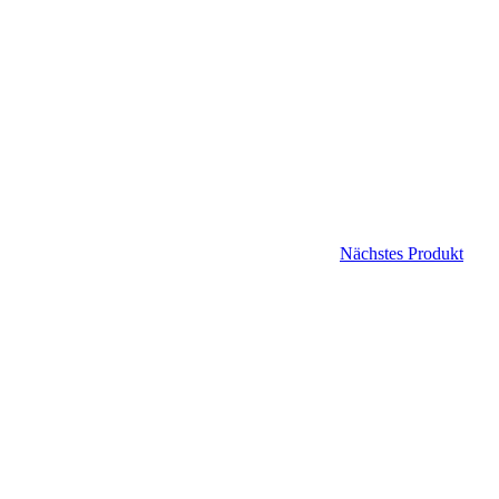
Nächstes Produkt