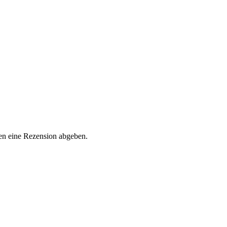
en eine Rezension abgeben.