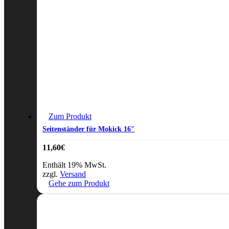
Zum Produkt
Seitenständer für Mokick 16″
11,60
€
Enthält 19% MwSt.
zzgl.
Versand
Gehe zum Produkt