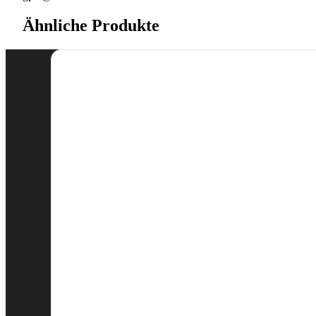
Ähnliche Produkte