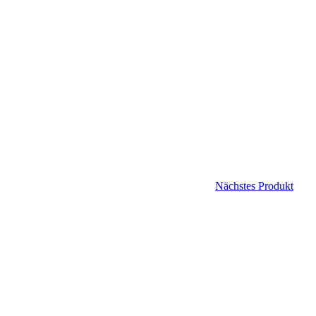
Nächstes Produkt