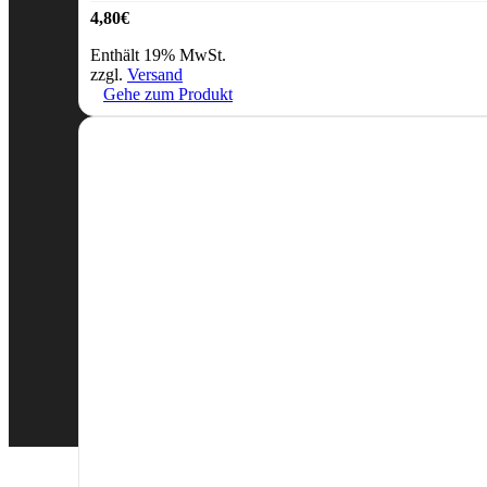
4,80
€
Enthält 19% MwSt.
zzgl.
Versand
Gehe zum Produkt