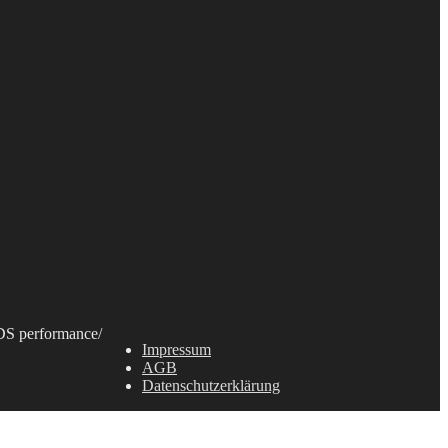
S performance
/
Impressum
AGB
Datenschutzerklärung