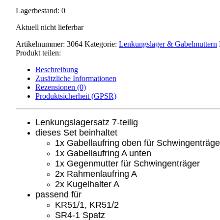
Lagerbestand: 0
Aktuell nicht lieferbar
Artikelnummer:
3064
Kategorie:
Lenkungslager & Gabelmuttern
Produkt teilen:
Beschreibung
Zusätzliche Informationen
Rezensionen (0)
Produktsicherheit (GPSR)
Lenkungslagersatz 7-teilig
dieses Set beinhaltet
1x Gabellaufring oben für Schwingenträge
1x Gabellaufring A unten
1x Gegenmutter für Schwingenträger
2x Rahmenlaufring A
2x Kugelhalter A
passend für
KR51/1, KR51/2
SR4-1 Spatz