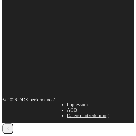
© 2026 DDS performance
/
Impressum
AGB
Datenschutzerklärung
×