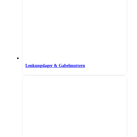
Lenkungslager & Gabelmuttern