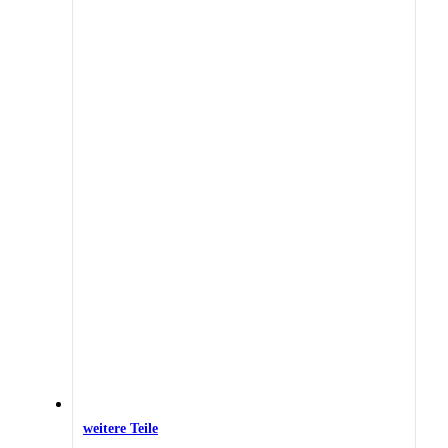
weitere Teile