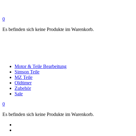
0
Es befinden sich keine Produkte im Warenkorb.
Motor & Teile Bearbeitung
Simson Teile
MZ Teile
Oldtimer
Zubehör
Sale
0
Es befinden sich keine Produkte im Warenkorb.