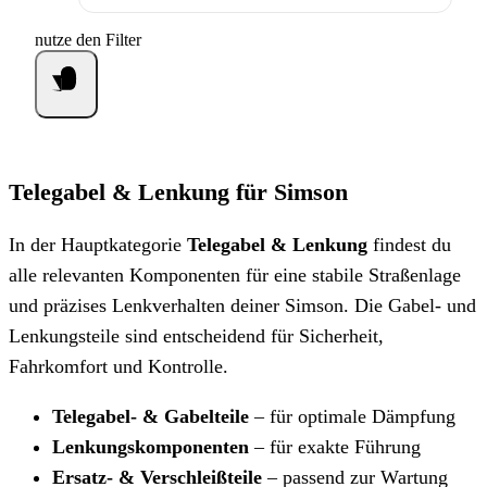
nutze den Filter
Telegabel & Lenkung für Simson
In der Hauptkategorie
Telegabel & Lenkung
findest du
alle relevanten Komponenten für eine stabile Straßenlage
und präzises Lenkverhalten deiner Simson. Die Gabel- und
Lenkungsteile sind entscheidend für Sicherheit,
Fahrkomfort und Kontrolle.
Telegabel- & Gabelteile
– für optimale Dämpfung
Lenkungskomponenten
– für exakte Führung
Ersatz- & Verschleißteile
– passend zur Wartung