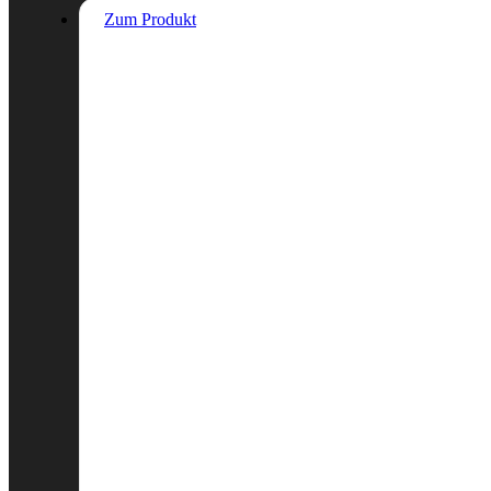
Zum Produkt