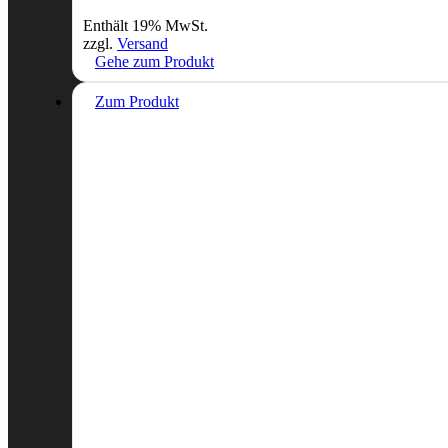
Enthält 19% MwSt.
zzgl.
Versand
Gehe zum Produkt
Zum Produkt