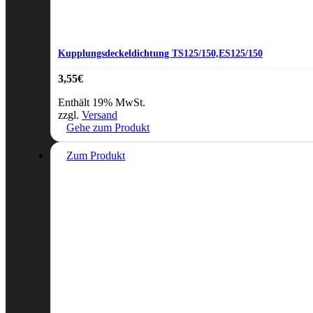
Kupplungsdeckeldichtung TS125/150,ES125/150
3,55
€
Enthält 19% MwSt.
zzgl.
Versand
Gehe zum Produkt
Zum Produkt