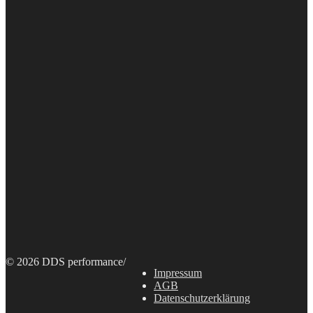
© 2026 DDS performance
/
Impressum
AGB
Datenschutzerklärung