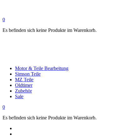
0
Es befinden sich keine Produkte im Warenkorb.
Motor & Teile Bearbeitung
Simson Teile
MZ Teile
Oldtimer
Zubehör
Sale
0
Es befinden sich keine Produkte im Warenkorb.