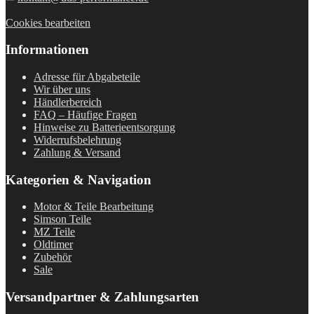
Cookies bearbeiten
Informationen
Adresse für Abgabeteile
Wir über uns
Händlerbereich
FAQ – Häufige Fragen
Hinweise zu Batterieentsorgung
Widerrufsbelehrung
Zahlung & Versand
Kategorien & Navigation
Motor & Teile Bearbeitung
Simson Teile
MZ Teile
Oldtimer
Zubehör
Sale
Versandpartner & Zahlungsarten