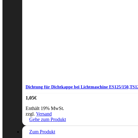
Dichtung für Dichtkappe bei Lichtmaschine ES125/150,TS1
1,05
€
Enthält 19% MwSt.
zzgl.
Versand
Gehe zum Produkt
Zum Produkt