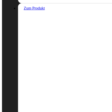
Zum Produkt