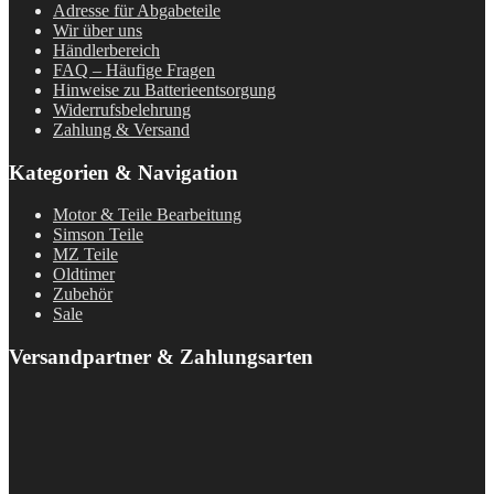
Adresse für Abgabeteile
Wir über uns
Händlerbereich
FAQ – Häufige Fragen
Hinweise zu Batterieentsorgung
Widerrufsbelehrung
Zahlung & Versand
Kategorien & Navigation
Motor & Teile Bearbeitung
Simson Teile
MZ Teile
Oldtimer
Zubehör
Sale
Versandpartner & Zahlungsarten