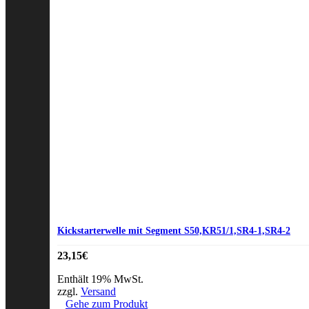
Kickstarterwelle mit Segment S50,KR51/1,SR4-1,SR4-2
23,15
€
Enthält 19% MwSt.
zzgl.
Versand
Gehe zum Produkt