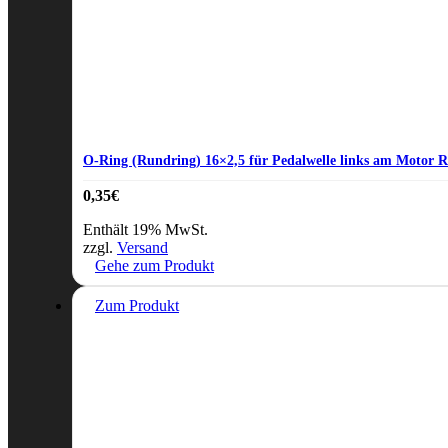
O-Ring (Rundring) 16×2,5 für Pedalwelle links am Motor 
0,35
€
Enthält 19% MwSt.
zzgl.
Versand
Gehe zum Produkt
Zum Produkt