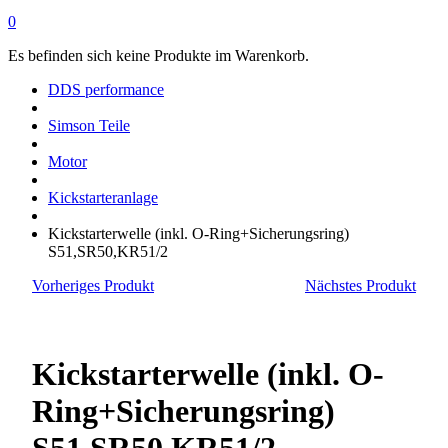
0
Es befinden sich keine Produkte im Warenkorb.
DDS performance
Simson Teile
Motor
Kickstarteranlage
Kickstarterwelle (inkl. O-Ring+Sicherungsring)
S51,SR50,KR51/2
Vorheriges Produkt
Nächstes Produkt
Kickstarterwelle (inkl. O-
Ring+Sicherungsring)