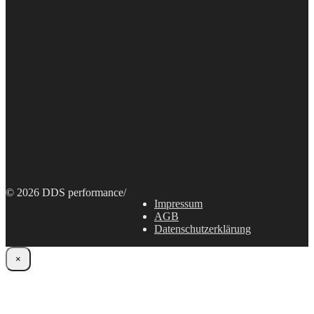
© 2026 DDS performance
/
Impressum
AGB
Datenschutzerklärung
×