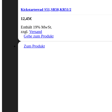
Kickstarterrad S51,SR50,KR51/2
12,45
€
Enthält 19% MwSt.
zzgl.
Versand
Gehe zum Produkt
Zum Produkt