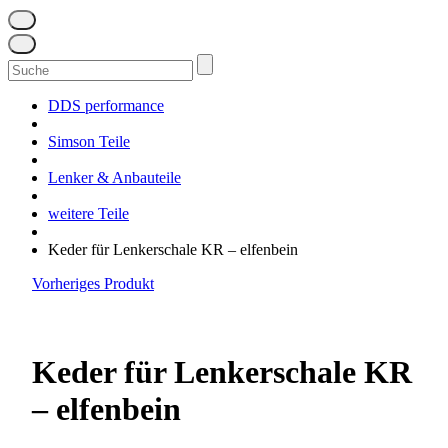
Suchen
nach:
DDS performance
Simson Teile
Lenker & Anbauteile
weitere Teile
Keder für Lenkerschale KR – elfenbein
Vorheriges Produkt
Keder für Lenkerschale KR
– elfenbein