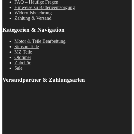
FAQ – Häufige Fragen
Hinweise zu Batterieentsorgung
Widerrufsbelehrung
Zahlung & Versand
Kategorien & Navigation
Motor & Teile Bearbeitung
Simson Teile
MZ Teile
Oldtimer
Zubehör
Sale
Versandpartner & Zahlungsarten