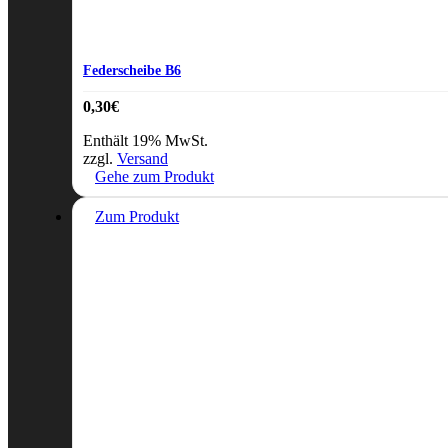
Federscheibe B6
0,30
€
Enthält 19% MwSt.
zzgl.
Versand
Gehe zum Produkt
Zum Produkt