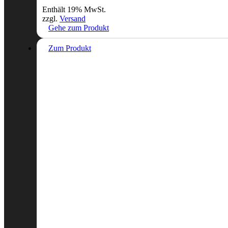
Enthält 19% MwSt.
zzgl.
Versand
Gehe zum Produkt
Zum Produkt