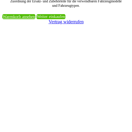
Zuordnung der Ersatz- und Zubehörteile für die verwendbaren Fahrzeugmodelle
und Fahrzeugtypen.
Warenkorb ansehen
Weiter einkaufen
Vertrag widerrufen