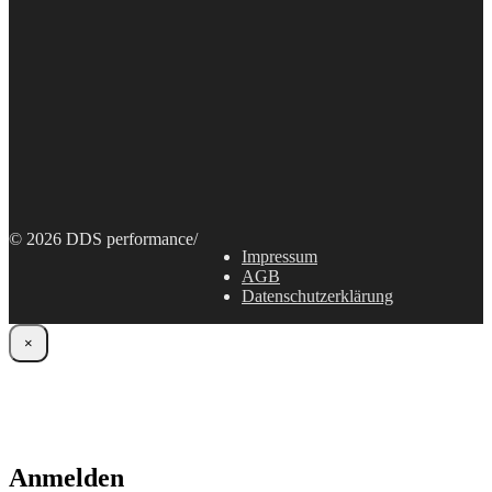
© 2026 DDS performance
/
Impressum
AGB
Datenschutzerklärung
×
Anmelden