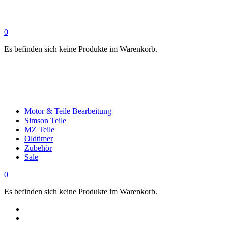
0
Es befinden sich keine Produkte im Warenkorb.
Motor & Teile Bearbeitung
Simson Teile
MZ Teile
Oldtimer
Zubehör
Sale
0
Es befinden sich keine Produkte im Warenkorb.