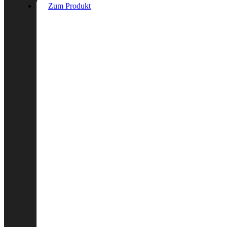
Zum Produkt