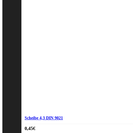
Scheibe 4,3 DIN 9021
0,45
€