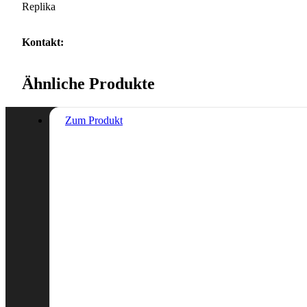
Replika
Kontakt:
Ähnliche Produkte
Zum Produkt