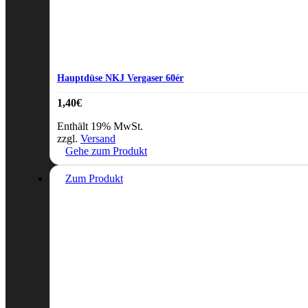
Hauptdüse NKJ Vergaser 60ér
1,40
€
Enthält 19% MwSt.
zzgl.
Versand
Gehe zum Produkt
Zum Produkt