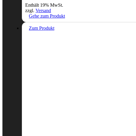
Enthält 19% MwSt.
zzgl.
Versand
Gehe zum Produkt
Zum Produkt