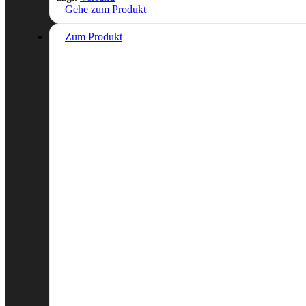
Gehe zum Produkt
Zum Produkt