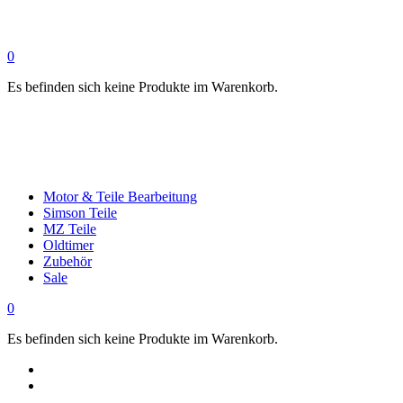
0
Es befinden sich keine Produkte im Warenkorb.
Motor & Teile Bearbeitung
Simson Teile
MZ Teile
Oldtimer
Zubehör
Sale
0
Es befinden sich keine Produkte im Warenkorb.