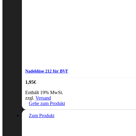
Nadeldüse 212 für BVF
1,95
€
Enthält 19% MwSt.
zzgl.
Versand
Gehe zum Produkt
Zum Produkt