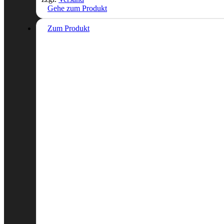
Gehe zum Produkt
Zum Produkt