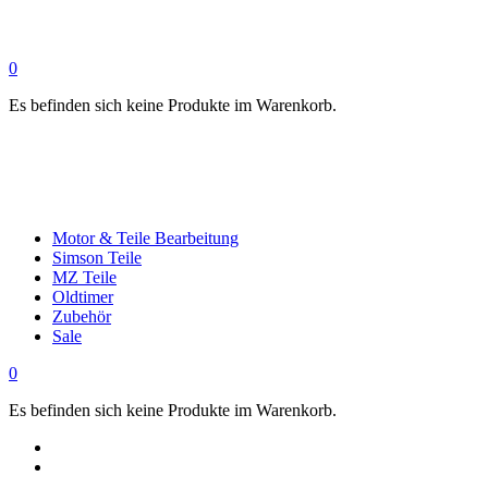
0
Es befinden sich keine Produkte im Warenkorb.
Motor & Teile Bearbeitung
Simson Teile
MZ Teile
Oldtimer
Zubehör
Sale
0
Es befinden sich keine Produkte im Warenkorb.