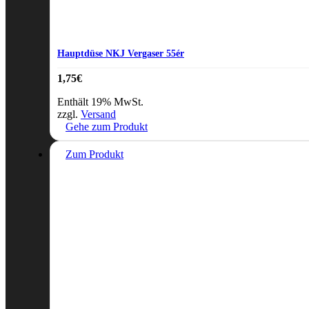
Hauptdüse NKJ Vergaser 55ér
1,75
€
Enthält 19% MwSt.
zzgl.
Versand
Gehe zum Produkt
Zum Produkt