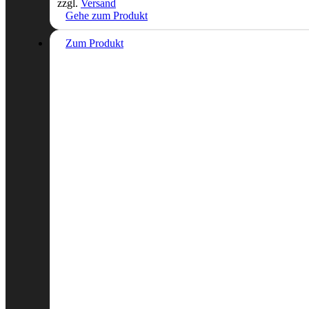
zzgl.
Versand
Gehe zum Produkt
Zum Produkt