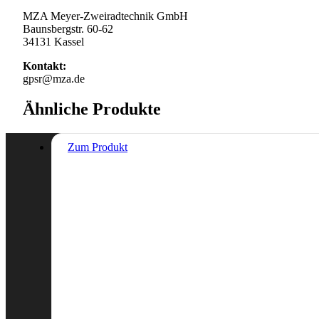
MZA Meyer-Zweiradtechnik GmbH
Baunsbergstr. 60-62
34131 Kassel
Kontakt:
gpsr@mza.de
Ähnliche Produkte
Zum Produkt