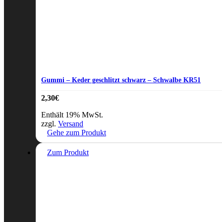
Gummi – Keder geschlitzt schwarz – Schwalbe KR51
2,30
€
Enthält 19% MwSt.
zzgl.
Versand
Gehe zum Produkt
Zum Produkt