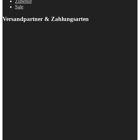
Zubehör
Sale
Versandpartner & Zahlungsarten