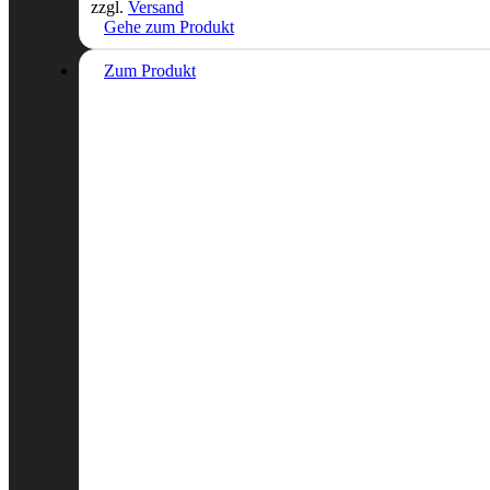
zzgl.
Versand
Gehe zum Produkt
Zum Produkt