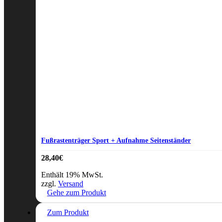
Fußrastenträger Sport + Aufnahme Seitenständer
28,40
€
Enthält 19% MwSt.
zzgl.
Versand
Gehe zum Produkt
Zum Produkt