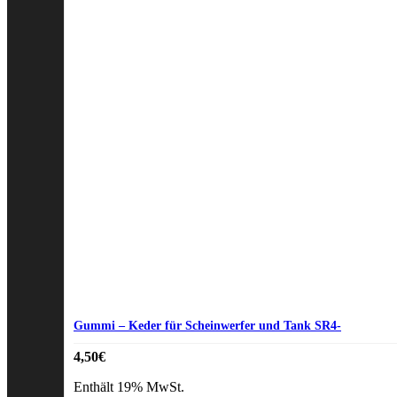
Gummi – Keder für Scheinwerfer und Tank SR4-
4,50
€
Enthält 19% MwSt.