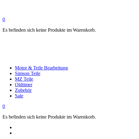
0
Es befinden sich keine Produkte im Warenkorb.
Motor & Teile Bearbeitung
Simson Teile
MZ Teile
Oldtimer
Zubehör
Sale
0
Es befinden sich keine Produkte im Warenkorb.