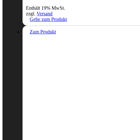
Enthält 19% MwSt.
zzgl.
Versand
Gehe zum Produkt
Zum Produkt