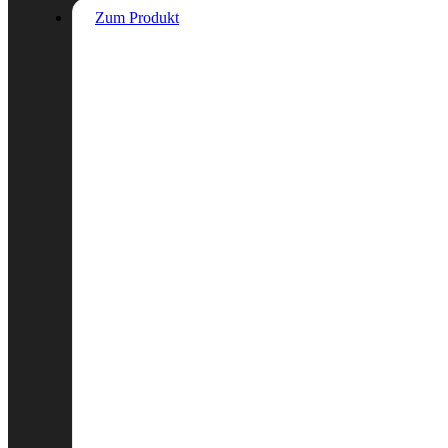
Zum Produkt