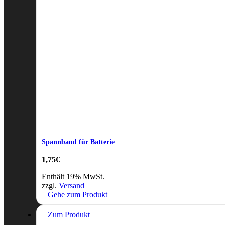
Spannband für Batterie
1,75
€
Enthält 19% MwSt.
zzgl.
Versand
Gehe zum Produkt
Zum Produkt