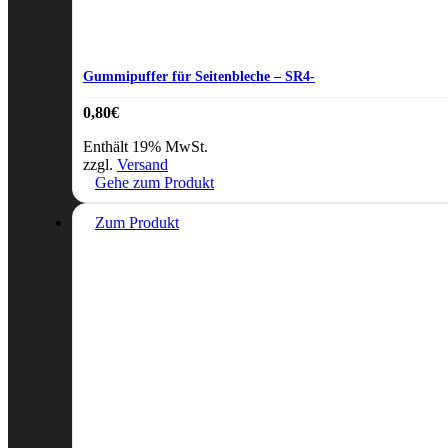
Gummipuffer für Seitenbleche – SR4-
0,80
€
Enthält 19% MwSt.
zzgl.
Versand
Gehe zum Produkt
Zum Produkt