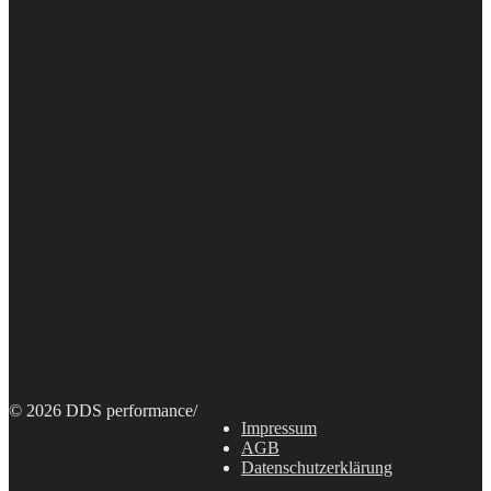
© 2026 DDS performance
/
Impressum
AGB
Datenschutzerklärung