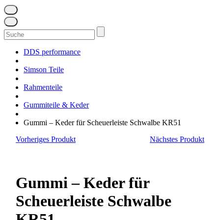
Suchen
nach:
DDS performance
Simson Teile
Rahmenteile
Gummiteile & Keder
Gummi – Keder für Scheuerleiste Schwalbe KR51
Vorheriges Produkt
Nächstes Produkt
Gummi – Keder für
Scheuerleiste Schwalbe
KR51