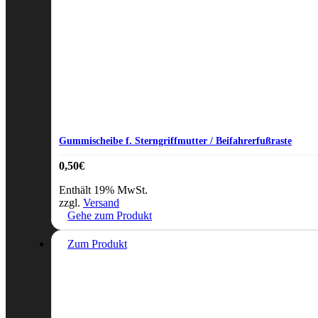
Gummischeibe f. Sterngriffmutter / Beifahrerfußraste
0,50
€
Enthält 19% MwSt.
zzgl.
Versand
Gehe zum Produkt
Zum Produkt