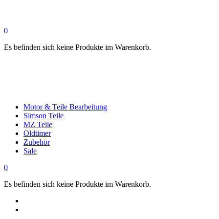
0
Es befinden sich keine Produkte im Warenkorb.
Motor & Teile Bearbeitung
Simson Teile
MZ Teile
Oldtimer
Zubehör
Sale
0
Es befinden sich keine Produkte im Warenkorb.