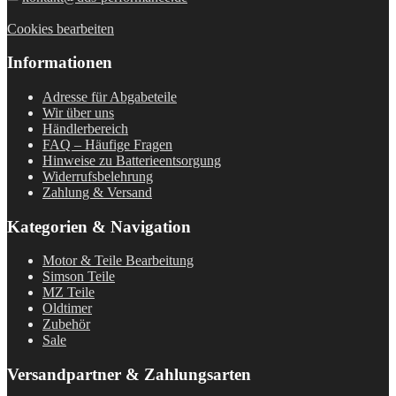
Cookies bearbeiten
Informationen
Adresse für Abgabeteile
Wir über uns
Händlerbereich
FAQ – Häufige Fragen
Hinweise zu Batterieentsorgung
Widerrufsbelehrung
Zahlung & Versand
Kategorien & Navigation
Motor & Teile Bearbeitung
Simson Teile
MZ Teile
Oldtimer
Zubehör
Sale
Versandpartner & Zahlungsarten