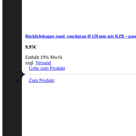
Rücklichtkappe rund, rauchgrau Ø 120 mm mit KZB – pass
9,95
€
Enthält 19% MwSt.
zzgl.
Versand
Gehe zum Produkt
Zum Produkt