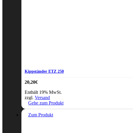
Kippständer ETZ 250
20,20
€
Enthält 19% MwSt.
zzgl.
Versand
Gehe zum Produkt
Zum Produkt