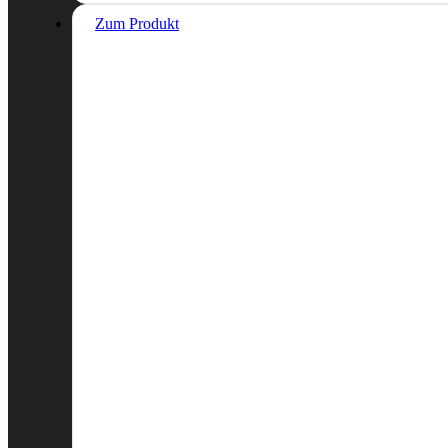
Zum Produkt