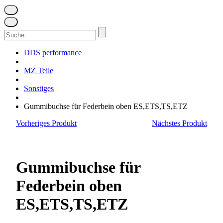
Suchen
nach:
DDS performance
MZ Teile
Sonstiges
Gummibuchse für Federbein oben ES,ETS,TS,ETZ
Vorheriges Produkt
Nächstes Produkt
Gummibuchse für
Federbein oben
ES,ETS,TS,ETZ