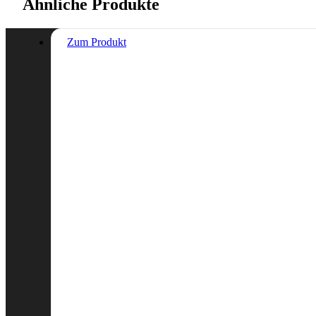
Ähnliche Produkte
Zum Produkt