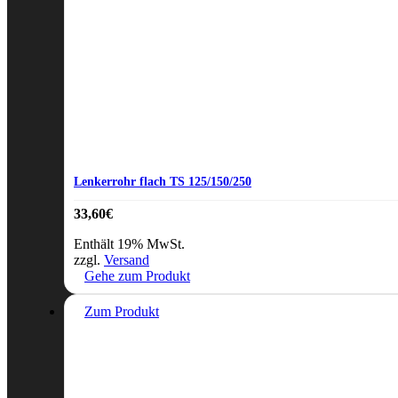
Lenkerrohr flach TS 125/150/250
33,60
€
Enthält 19% MwSt.
zzgl.
Versand
Gehe zum Produkt
Zum Produkt