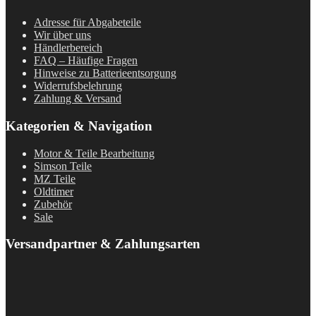
Adresse für Abgabeteile
Wir über uns
Händlerbereich
FAQ – Häufige Fragen
Hinweise zu Batterieentsorgung
Widerrufsbelehrung
Zahlung & Versand
Kategorien & Navigation
Motor & Teile Bearbeitung
Simson Teile
MZ Teile
Oldtimer
Zubehör
Sale
Versandpartner & Zahlungsarten