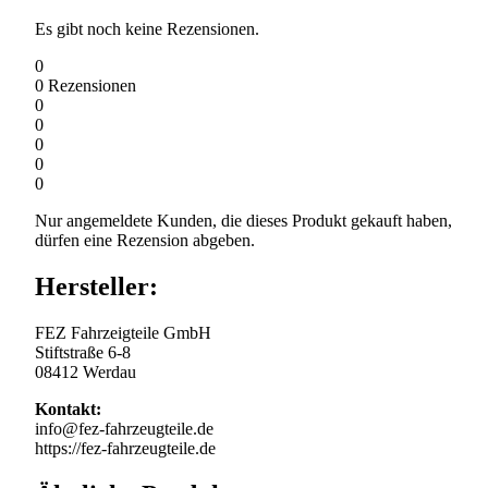
Es gibt noch keine Rezensionen.
0
0
Rezensionen
0
0
0
0
0
Nur angemeldete Kunden, die dieses Produkt gekauft haben,
dürfen eine Rezension abgeben.
Hersteller:
FEZ Fahrzeigteile GmbH
Stiftstraße 6-8
08412 Werdau
Kontakt:
info@fez-fahrzeugteile.de
https://fez-fahrzeugteile.de