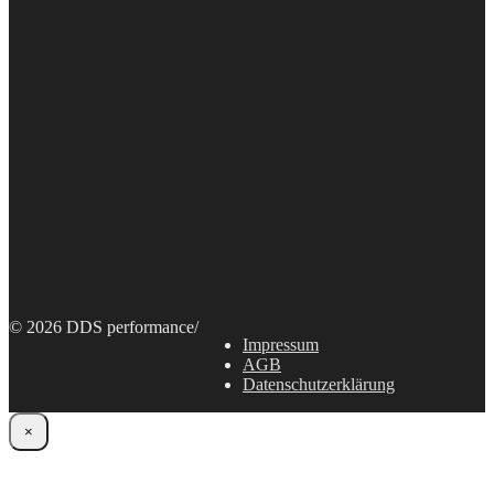
© 2026 DDS performance
/
Impressum
AGB
Datenschutzerklärung
×