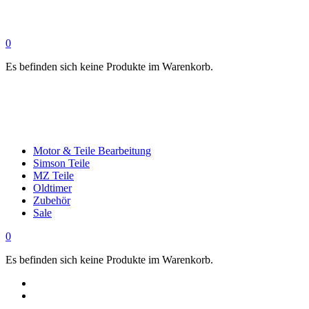
0
Es befinden sich keine Produkte im Warenkorb.
Motor & Teile Bearbeitung
Simson Teile
MZ Teile
Oldtimer
Zubehör
Sale
0
Es befinden sich keine Produkte im Warenkorb.