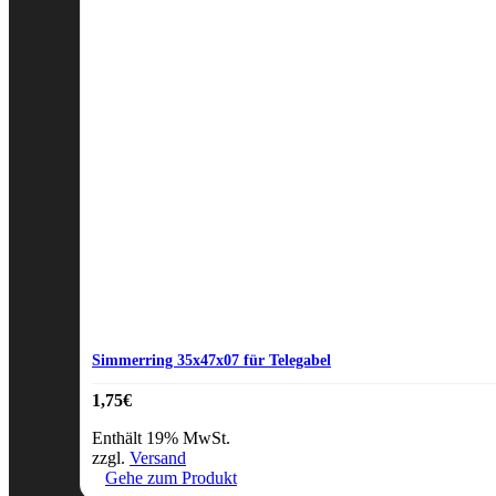
Simmerring 35x47x07 für Telegabel
1,75
€
Enthält 19% MwSt.
zzgl.
Versand
Gehe zum Produkt