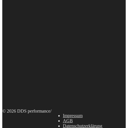
© 2026 DDS performance
/
Impressum
AGB
Datenschutzerklärung