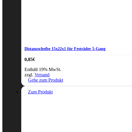
Distanzscheibe 15x22x1 für Festräder 5-Gang
0,85
€
Enthält 19% MwSt.
zzgl.
Versand
Gehe zum Produkt
Zum Produkt