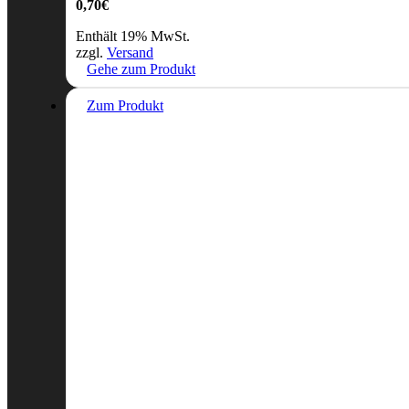
0,70
€
Enthält 19% MwSt.
zzgl.
Versand
Gehe zum Produkt
Zum Produkt