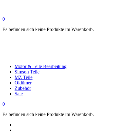
0
Es befinden sich keine Produkte im Warenkorb.
Motor & Teile Bearbeitung
Simson Teile
MZ Teile
Oldtimer
Zubehör
Sale
0
Es befinden sich keine Produkte im Warenkorb.