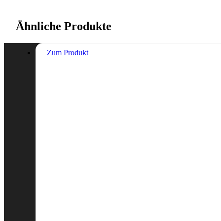
Ähnliche Produkte
Zum Produkt