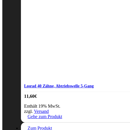
Losrad 40 Zähne, Abtriebswelle 5-Gang
11,60
€
Enthält 19% MwSt.
zzgl.
Versand
Gehe zum Produkt
Zum Produkt