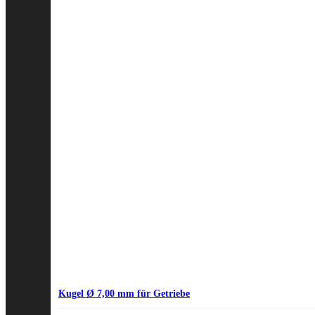
Kugel Ø 7,00 mm für Getriebe