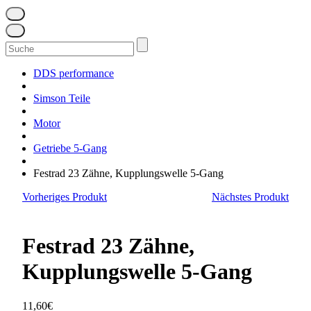
Suchen
nach:
DDS performance
Simson Teile
Motor
Getriebe 5-Gang
Festrad 23 Zähne, Kupplungswelle 5-Gang
Vorheriges Produkt
Nächstes Produkt
Festrad 23 Zähne,
Kupplungswelle 5-Gang
11,60
€