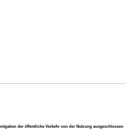
anntgaben der öffentliche Verkehr von der Nutzung ausgeschlossen