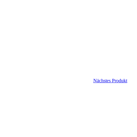
Nächstes Produkt