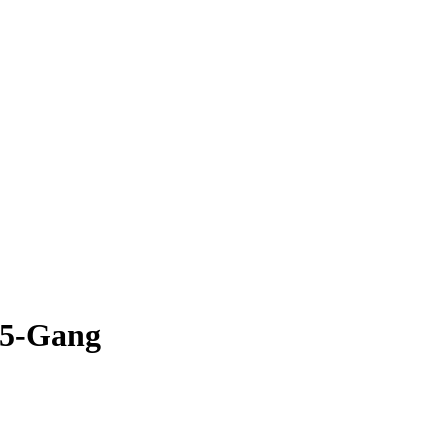
e 5-Gang