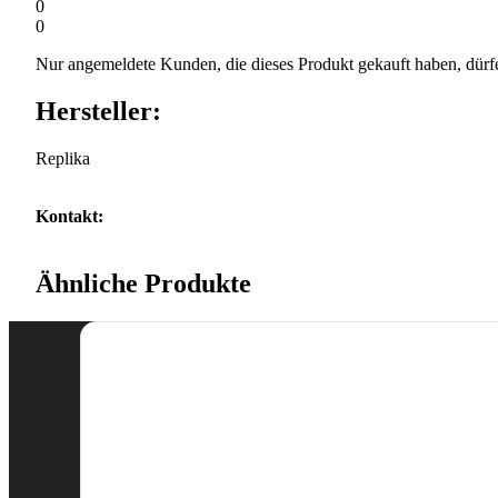
0
0
Nur angemeldete Kunden, die dieses Produkt gekauft haben, dürf
Hersteller:
Replika
Kontakt:
Ähnliche Produkte