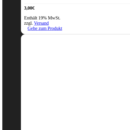
3,00
€
Enthält 19% MwSt.
zzgl.
Versand
Gehe zum Produkt