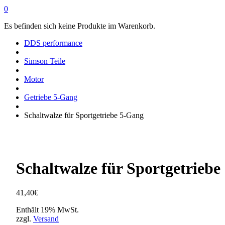
0
Es befinden sich keine Produkte im Warenkorb.
DDS performance
Simson Teile
Motor
Getriebe 5-Gang
Schaltwalze für Sportgetriebe 5-Gang
Schaltwalze für Sportgetrieb
41,40
€
Enthält 19% MwSt.
zzgl.
Versand