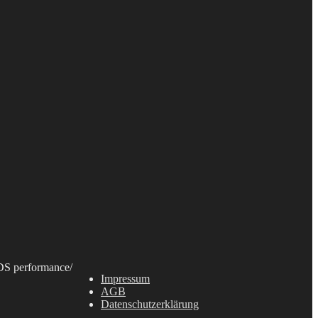
S performance
/
Impressum
AGB
Datenschutzerklärung