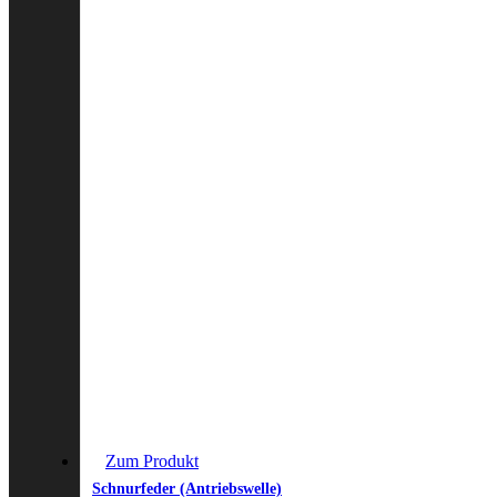
Zum Produkt
Schnurfeder (Antriebswelle)