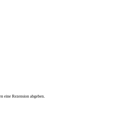
en eine Rezension abgeben.