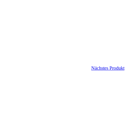
Nächstes Produkt