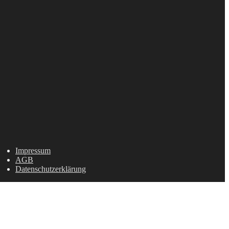
Impressum
AGB
Datenschutzerklärung