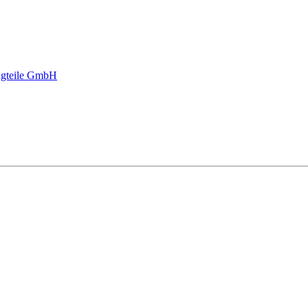
gteile GmbH