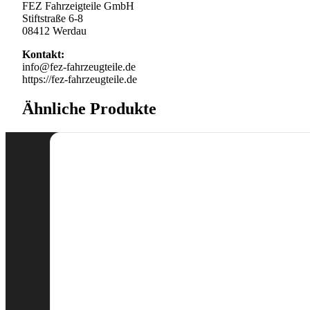
FEZ Fahrzeigteile GmbH
Stiftstraße 6-8
08412 Werdau
Kontakt:
info@fez-fahrzeugteile.de
https://fez-fahrzeugteile.de
Ähnliche Produkte