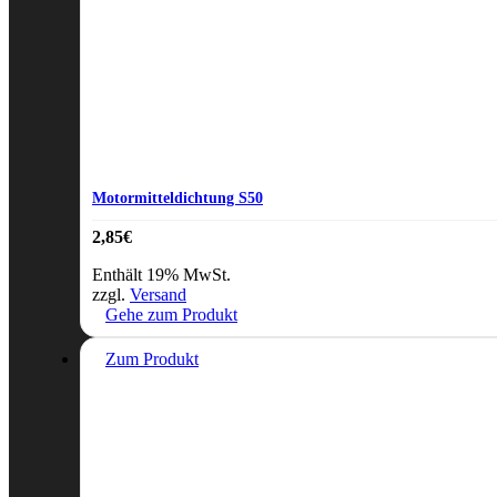
Motormitteldichtung S50
2,85
€
Enthält 19% MwSt.
zzgl.
Versand
Gehe zum Produkt
Zum Produkt