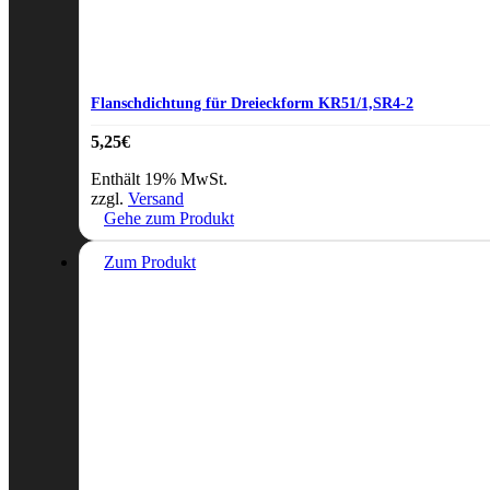
Flanschdichtung für Dreieckform KR51/1,SR4-2
5,25
€
Enthält 19% MwSt.
zzgl.
Versand
Gehe zum Produkt
Zum Produkt