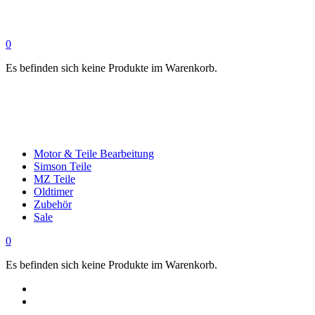
0
Es befinden sich keine Produkte im Warenkorb.
Motor & Teile Bearbeitung
Simson Teile
MZ Teile
Oldtimer
Zubehör
Sale
0
Es befinden sich keine Produkte im Warenkorb.