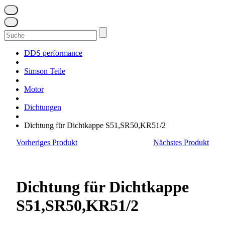
Suchen
nach:
DDS performance
Simson Teile
Motor
Dichtungen
Dichtung für Dichtkappe S51,SR50,KR51/2
Vorheriges Produkt
Nächstes Produkt
Dichtung für Dichtkappe
S51,SR50,KR51/2