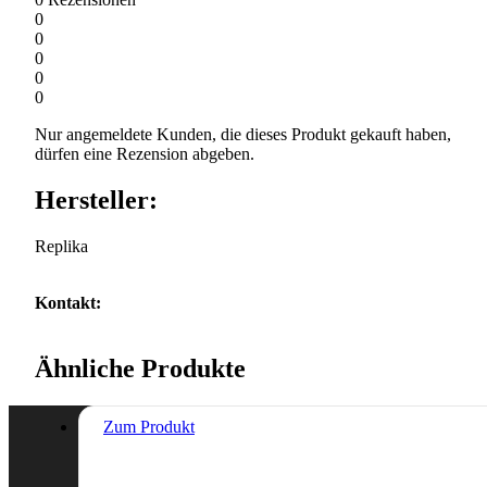
0
0
0
0
0
Nur angemeldete Kunden, die dieses Produkt gekauft haben,
dürfen eine Rezension abgeben.
Hersteller:
Replika
Kontakt:
Ähnliche Produkte
Zum Produkt