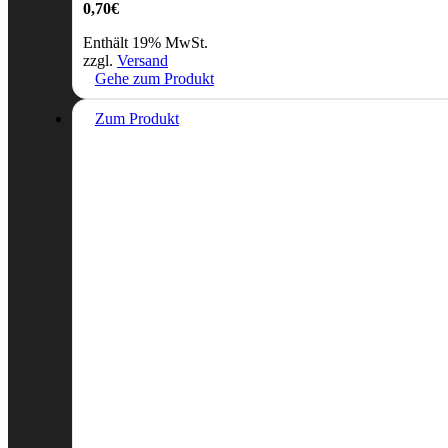
0,70
€
Enthält 19% MwSt.
zzgl.
Versand
Gehe zum Produkt
Zum Produkt