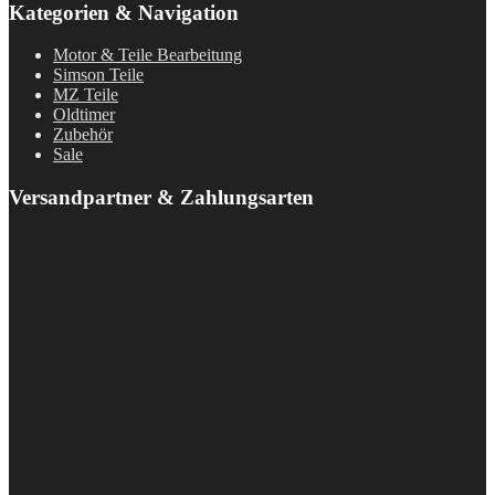
Kategorien & Navigation
Motor & Teile Bearbeitung
Simson Teile
MZ Teile
Oldtimer
Zubehör
Sale
Versandpartner & Zahlungsarten