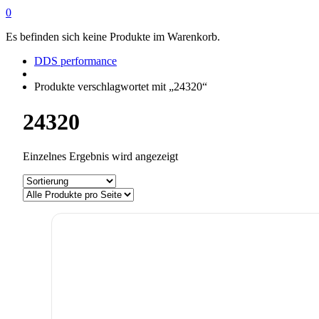
0
Es befinden sich keine Produkte im Warenkorb.
DDS performance
Produkte verschlagwortet mit „24320“
24320
Einzelnes Ergebnis wird angezeigt