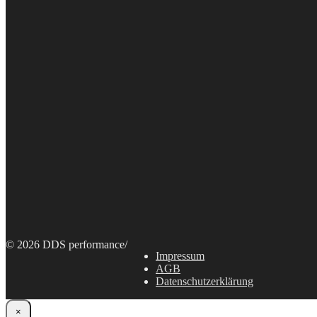
© 2026 DDS performance
/
Impressum
AGB
Datenschutzerklärung
×