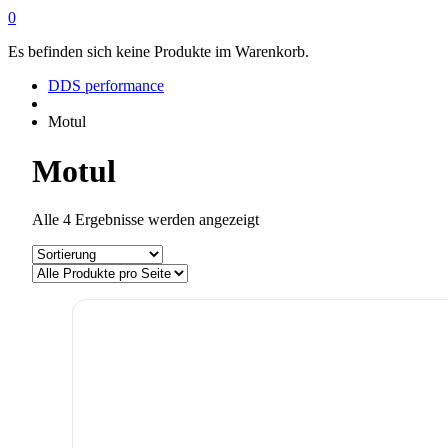
0
Es befinden sich keine Produkte im Warenkorb.
DDS performance
Motul
Motul
Alle 4 Ergebnisse werden angezeigt