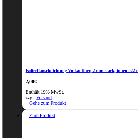
Isolierflanschdichtung Vulkanfiber, 2 mm stark, innen ø22
2,00
€
Enthält 19% MwSt.
zzgl.
Versand
Gehe zum Produkt
Zum Produkt