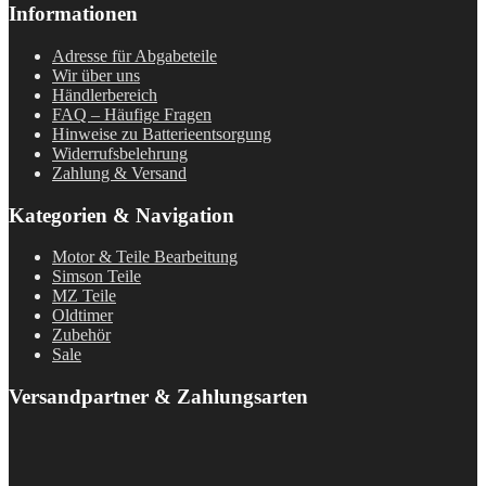
Informationen
Adresse für Abgabeteile
Wir über uns
Händlerbereich
FAQ – Häufige Fragen
Hinweise zu Batterieentsorgung
Widerrufsbelehrung
Zahlung & Versand
Kategorien & Navigation
Motor & Teile Bearbeitung
Simson Teile
MZ Teile
Oldtimer
Zubehör
Sale
Versandpartner & Zahlungsarten