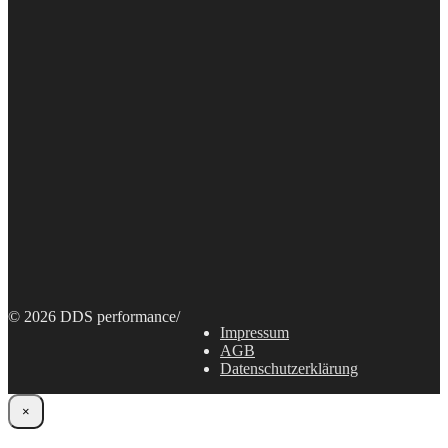
© 2026 DDS performance
/
Impressum
AGB
Datenschutzerklärung
×