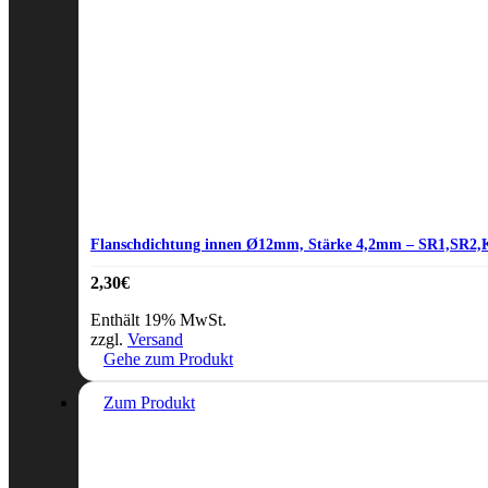
Flanschdichtung innen Ø12mm, Stärke 4,2mm – SR1,SR2
2,30
€
Enthält 19% MwSt.
zzgl.
Versand
Gehe zum Produkt
Zum Produkt