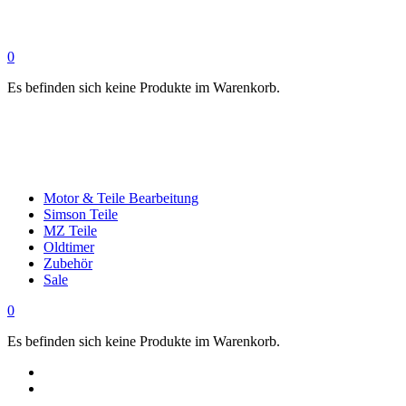
0
Es befinden sich keine Produkte im Warenkorb.
Motor & Teile Bearbeitung
Simson Teile
MZ Teile
Oldtimer
Zubehör
Sale
0
Es befinden sich keine Produkte im Warenkorb.