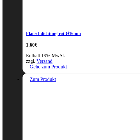
Flanschdichtung rot Ø16mm
1,60
€
Enthält 19% MwSt.
zzgl.
Versand
Gehe zum Produkt
Zum Produkt