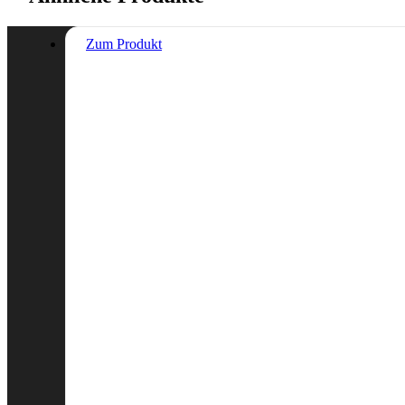
Zum Produkt