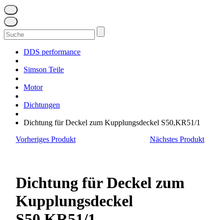
Suchen
nach:
DDS performance
Simson Teile
Motor
Dichtungen
Dichtung für Deckel zum Kupplungsdeckel S50,KR51/1
Vorheriges Produkt
Nächstes Produkt
Dichtung für Deckel zum
Kupplungsdeckel
S50,KR51/1