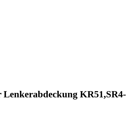
ür Lenkerabdeckung KR51,SR4-