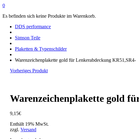
0
Es befinden sich keine Produkte im Warenkorb.
DDS performance
Simson Teile
Plaketten & Typenschilder
Warenzeichenplakette gold für Lenkerabdeckung KR51,SR4-
Vorheriges Produkt
Warenzeichenplakette gold f
9,15
€
Enthält 19% MwSt.
zzgl.
Versand