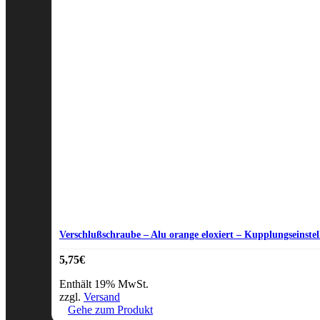
Verschlußschraube – Alu orange eloxiert – Kupplungseinste
5,75
€
Enthält 19% MwSt.
zzgl.
Versand
Gehe zum Produkt