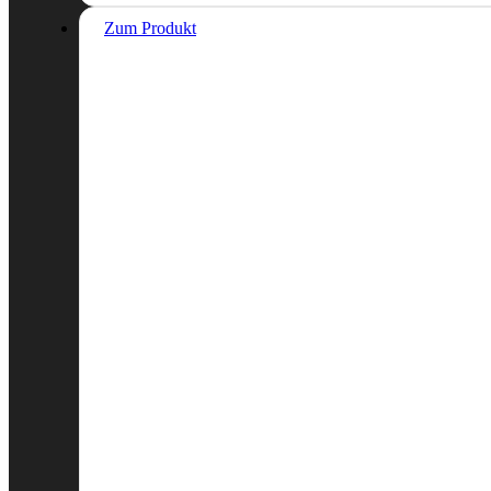
Zum Produkt