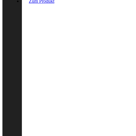
Zum Produkt