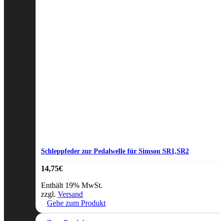
Schleppfeder zur Pedalwelle für Simson SR1,SR2
14,75
€
Enthält 19% MwSt.
zzgl.
Versand
Gehe zum Produkt