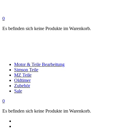
0
Es befinden sich keine Produkte im Warenkorb.
Motor & Teile Bearbeitung
Simson Teile
MZ Teile
Oldtimer
Zubehör
Sale
0
Es befinden sich keine Produkte im Warenkorb.