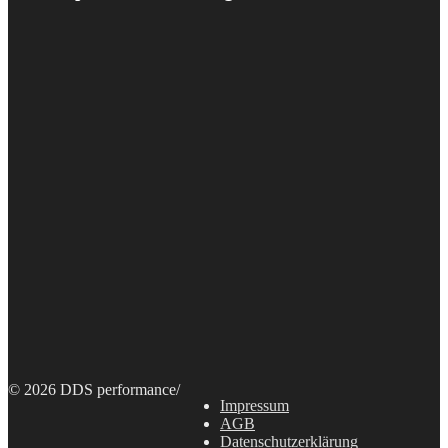
© 2026 DDS performance
/
Impressum
AGB
Datenschutzerklärung