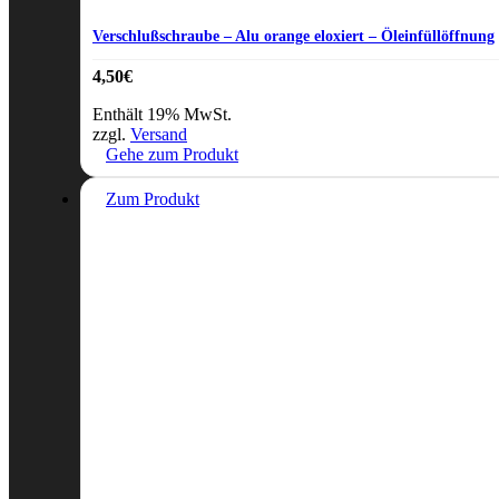
Verschlußschraube – Alu orange eloxiert – Öleinfüllöffnung
4,50
€
Enthält 19% MwSt.
zzgl.
Versand
Gehe zum Produkt
Zum Produkt