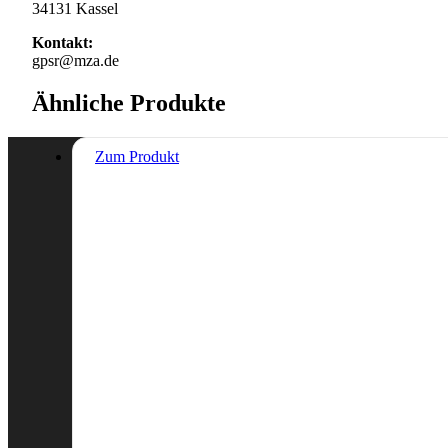
34131 Kassel
Kontakt:
gpsr@mza.de
Ähnliche Produkte
Zum Produkt