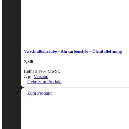
Verschlußschraube – Alu carbonstyle – Öleinfüllöffnung
7,80
€
Enthält 19% MwSt.
zzgl.
Versand
Gehe zum Produkt
Zum Produkt