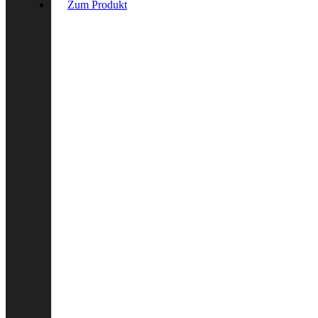
Zum Produkt