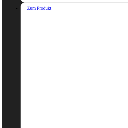
Zum Produkt