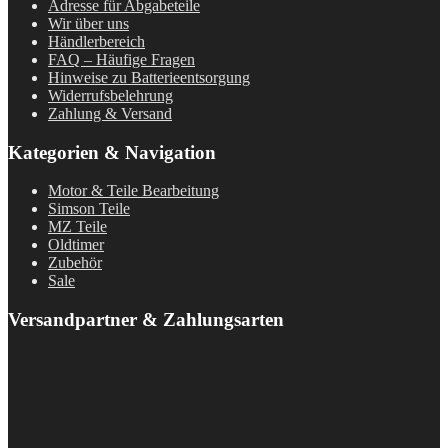
Adresse für Abgabeteile
Wir über uns
Händlerbereich
FAQ – Häufige Fragen
Hinweise zu Batterieentsorgung
Widerrufsbelehrung
Zahlung & Versand
Kategorien & Navigation
Motor & Teile Bearbeitung
Simson Teile
MZ Teile
Oldtimer
Zubehör
Sale
Versandpartner & Zahlungsarten