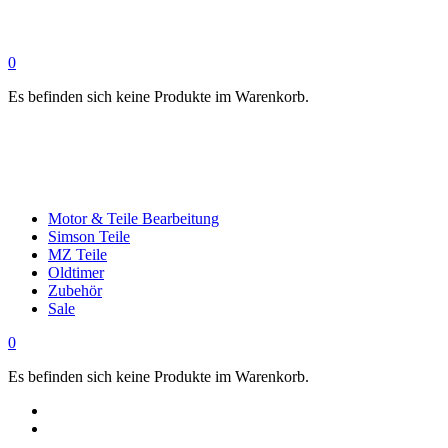
0
Es befinden sich keine Produkte im Warenkorb.
Motor & Teile Bearbeitung
Simson Teile
MZ Teile
Oldtimer
Zubehör
Sale
0
Es befinden sich keine Produkte im Warenkorb.