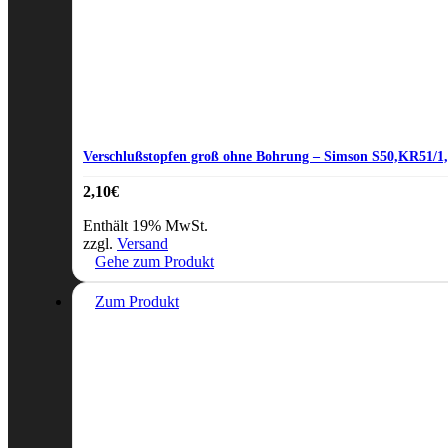
Verschlußstopfen groß ohne Bohrung – Simson S50,KR51/1
2,10
€
Enthält 19% MwSt.
zzgl.
Versand
Gehe zum Produkt
Zum Produkt