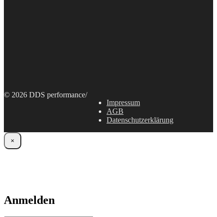
© 2026 DDS performance
/
Impressum
AGB
Datenschutzerklärung
×
Anmelden