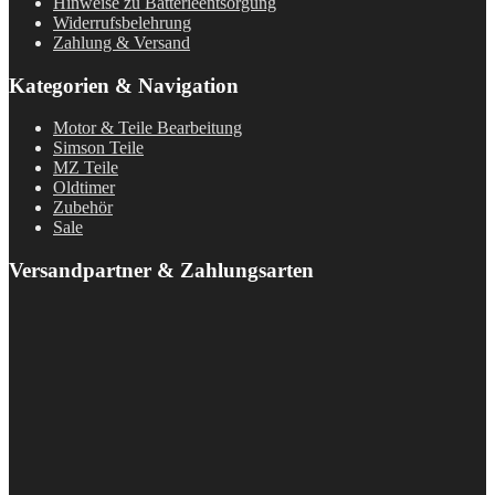
Hinweise zu Batterieentsorgung
Widerrufsbelehrung
Zahlung & Versand
Kategorien & Navigation
Motor & Teile Bearbeitung
Simson Teile
MZ Teile
Oldtimer
Zubehör
Sale
Versandpartner & Zahlungsarten