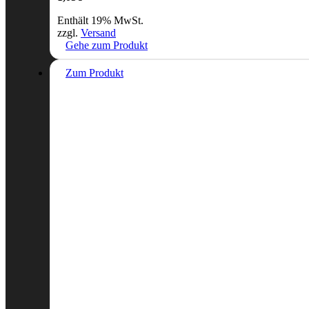
Enthält 19% MwSt.
zzgl.
Versand
Gehe zum Produkt
Zum Produkt