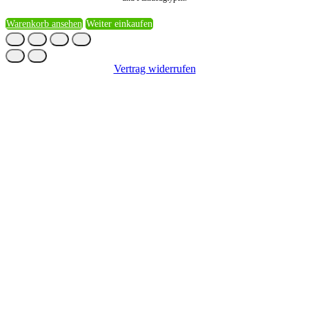
Warenkorb ansehen
Weiter einkaufen
Vertrag widerrufen