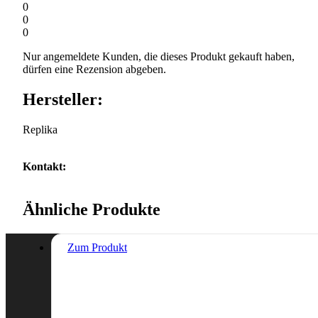
0
0
0
Nur angemeldete Kunden, die dieses Produkt gekauft haben,
dürfen eine Rezension abgeben.
Hersteller:
Replika
Kontakt:
Ähnliche Produkte
Zum Produkt