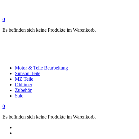
0
Es befinden sich keine Produkte im Warenkorb.
Motor & Teile Bearbeitung
Simson Teile
MZ Teile
Oldtimer
Zubehör
Sale
0
Es befinden sich keine Produkte im Warenkorb.