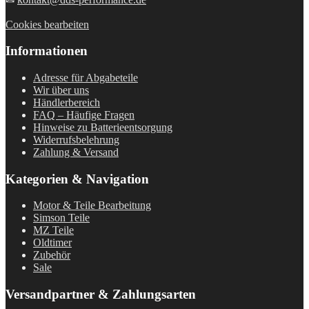
Cookies bearbeiten
Informationen
Adresse für Abgabeteile
Wir über uns
Händlerbereich
FAQ – Häufige Fragen
Hinweise zu Batterieentsorgung
Widerrufsbelehrung
Zahlung & Versand
Kategorien & Navigation
Motor & Teile Bearbeitung
Simson Teile
MZ Teile
Oldtimer
Zubehör
Sale
Versandpartner & Zahlungsarten