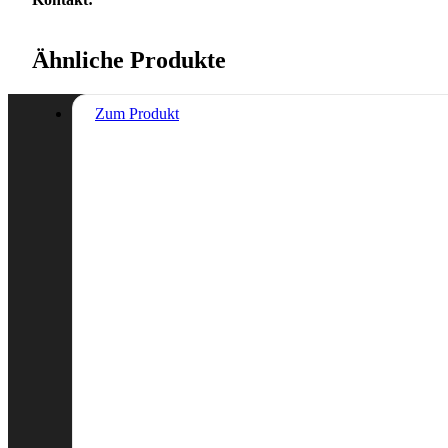
Ähnliche Produkte
Zum Produkt