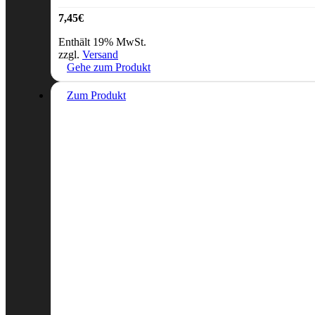
7,45
€
Enthält 19% MwSt.
zzgl.
Versand
Gehe zum Produkt
Zum Produkt