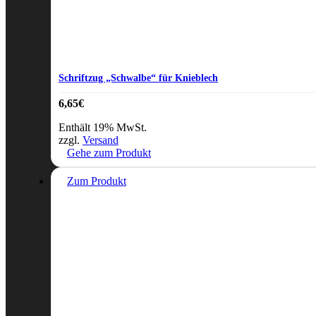
Schriftzug „Schwalbe“ für Knieblech
6,65
€
Enthält 19% MwSt.
zzgl.
Versand
Gehe zum Produkt
Zum Produkt