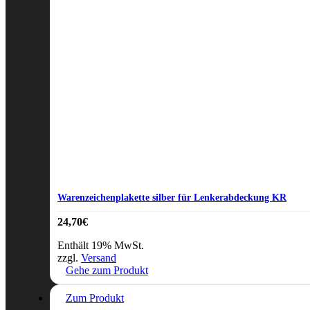
Warenzeichenplakette silber für Lenkerabdeckung KR
24,70
€
Enthält 19% MwSt.
zzgl.
Versand
Gehe zum Produkt
Zum Produkt