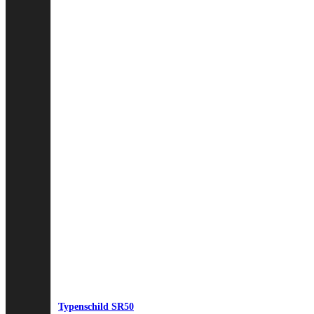
Typenschild SR50