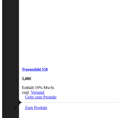
Typenschild S50
5,00
€
Enthält 19% MwSt.
zzgl.
Versand
Gehe zum Produkt
Zum Produkt