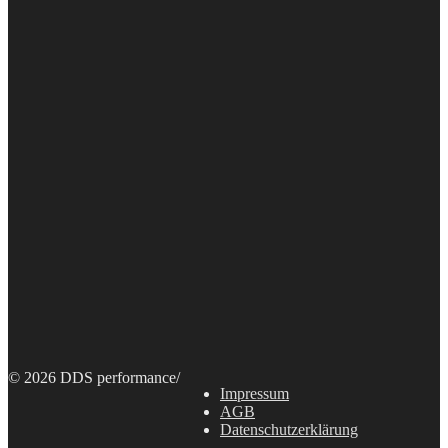
© 2026 DDS performance
/
Impressum
AGB
Datenschutzerklärung