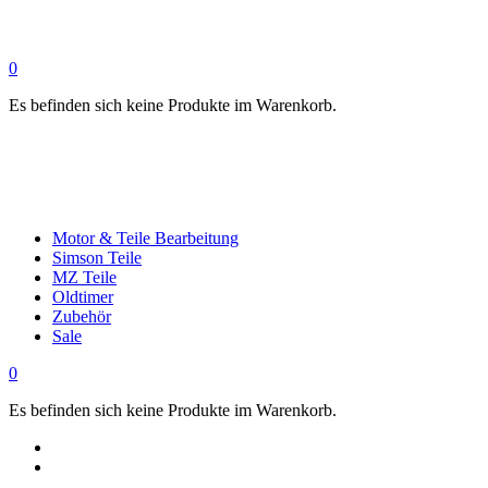
0
Es befinden sich keine Produkte im Warenkorb.
Motor & Teile Bearbeitung
Simson Teile
MZ Teile
Oldtimer
Zubehör
Sale
0
Es befinden sich keine Produkte im Warenkorb.