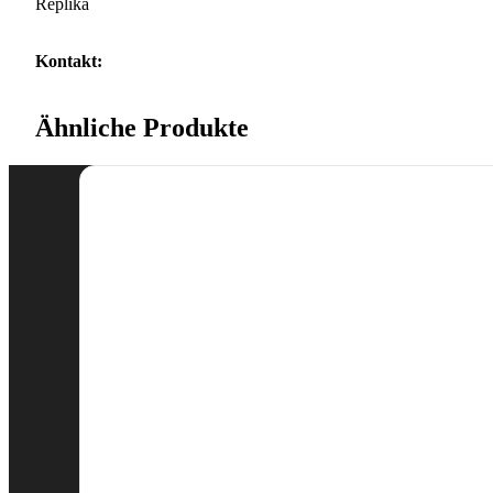
Replika
Kontakt:
Ähnliche Produkte