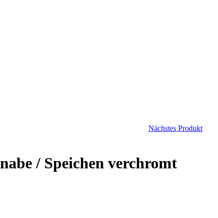
Nächstes Produkt
abe / Speichen verchromt