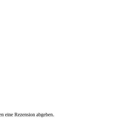
en eine Rezension abgeben.