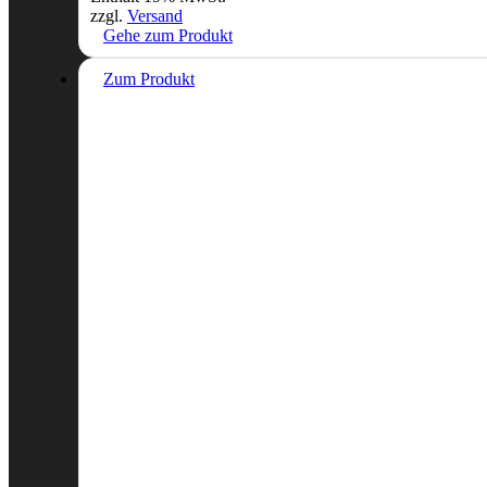
zzgl.
Versand
Gehe zum Produkt
Zum Produkt