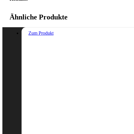
Ähnliche Produkte
Zum Produkt