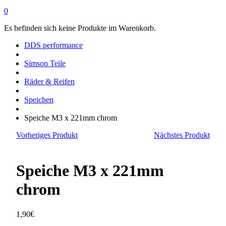
0
Es befinden sich keine Produkte im Warenkorb.
DDS performance
Simson Teile
Räder & Reifen
Speichen
Speiche M3 x 221mm chrom
Vorheriges Produkt
Nächstes Produkt
Speiche M3 x 221mm
chrom
1,90
€