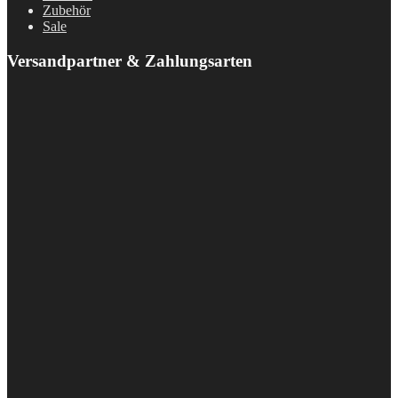
Zubehör
Sale
Versandpartner & Zahlungsarten