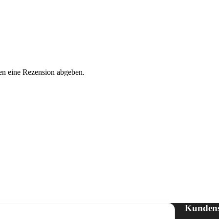
en eine Rezension abgeben.
Kundens