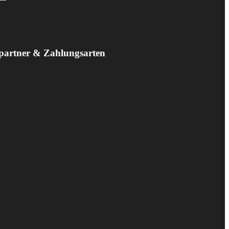
partner & Zahlungsarten