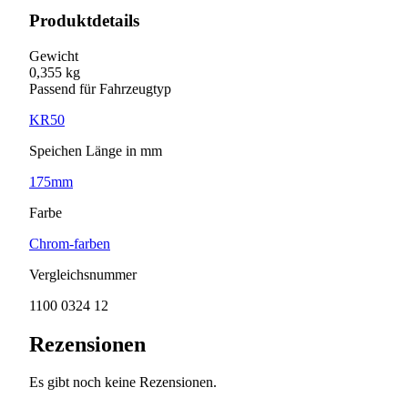
Produktdetails
Gewicht
0,355 kg
Passend für Fahrzeugtyp
KR50
Speichen Länge in mm
175mm
Farbe
Chrom-farben
Vergleichsnummer
1100 0324 12
Rezensionen
Es gibt noch keine Rezensionen.