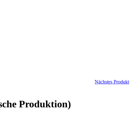
Nächstes Produkt
sche Produktion)