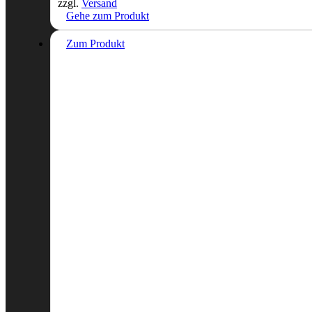
zzgl.
Versand
Gehe zum Produkt
Zum Produkt