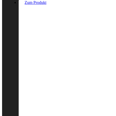
Zum Produkt