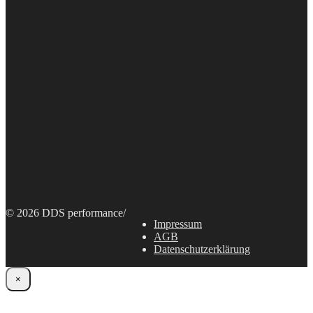
© 2026 DDS performance
/
Impressum
AGB
Datenschutzerklärung
×