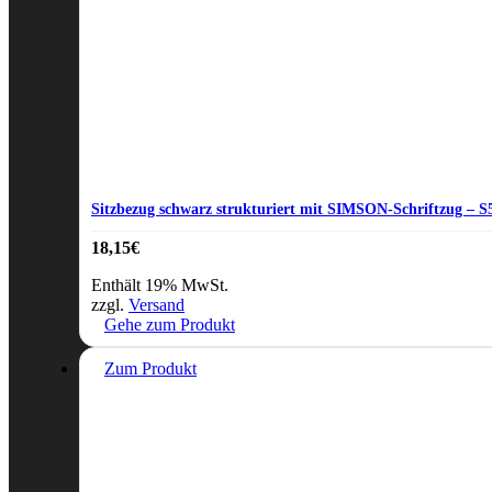
Sitzbezug schwarz strukturiert mit SIMSON-Schriftzug – 
18,15
€
Enthält 19% MwSt.
zzgl.
Versand
Gehe zum Produkt
Zum Produkt