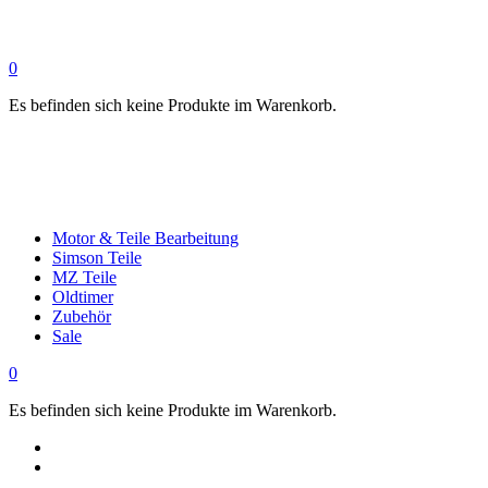
0
Es befinden sich keine Produkte im Warenkorb.
Motor & Teile Bearbeitung
Simson Teile
MZ Teile
Oldtimer
Zubehör
Sale
0
Es befinden sich keine Produkte im Warenkorb.