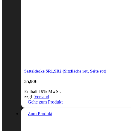
Satteldecke SR1,SR2 (Sitzfläche rot, Seite rot)
55,90
€
Enthält 19% MwSt.
zzgl.
Versand
Gehe zum Produkt
Zum Produkt