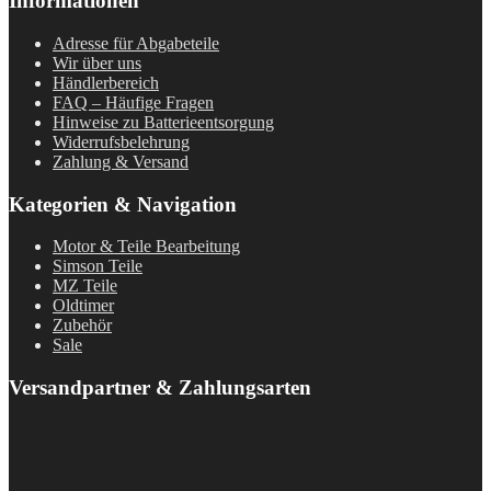
Informationen
Adresse für Abgabeteile
Wir über uns
Händlerbereich
FAQ – Häufige Fragen
Hinweise zu Batterieentsorgung
Widerrufsbelehrung
Zahlung & Versand
Kategorien & Navigation
Motor & Teile Bearbeitung
Simson Teile
MZ Teile
Oldtimer
Zubehör
Sale
Versandpartner & Zahlungsarten