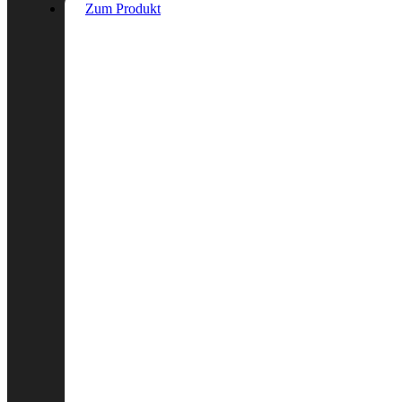
Zum Produkt