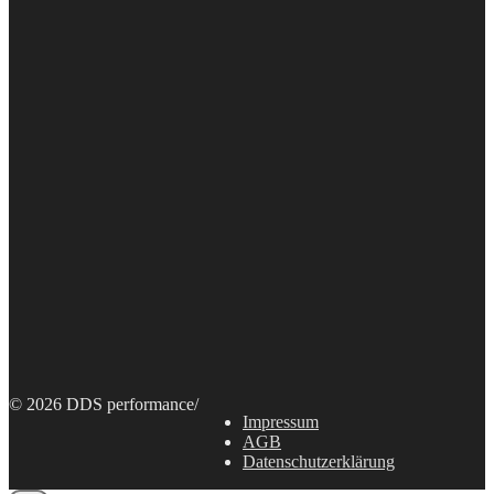
© 2026 DDS performance
/
Impressum
AGB
Datenschutzerklärung