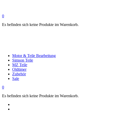
0
Es befinden sich keine Produkte im Warenkorb.
Motor & Teile Bearbeitung
Simson Teile
MZ Teile
Oldtimer
Zubehör
Sale
0
Es befinden sich keine Produkte im Warenkorb.