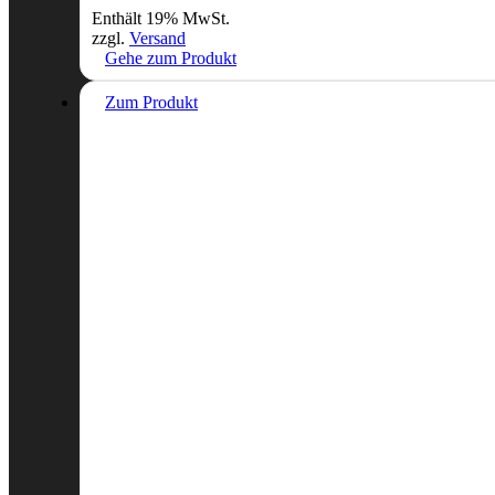
Enthält 19% MwSt.
zzgl.
Versand
Gehe zum Produkt
Zum Produkt