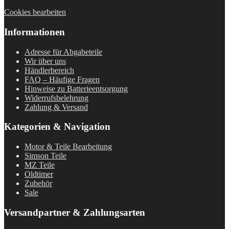
Cookies bearbeiten
Informationen
Adresse für Abgabeteile
Wir über uns
Händlerbereich
FAQ – Häufige Fragen
Hinweise zu Batterieentsorgung
Widerrufsbelehrung
Zahlung & Versand
Kategorien & Navigation
Motor & Teile Bearbeitung
Simson Teile
MZ Teile
Oldtimer
Zubehör
Sale
Versandpartner & Zahlungsarten