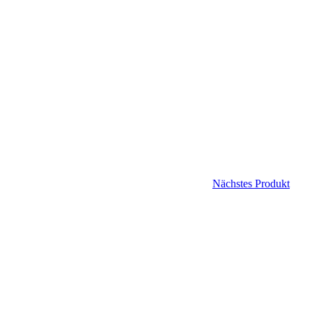
Nächstes Produkt