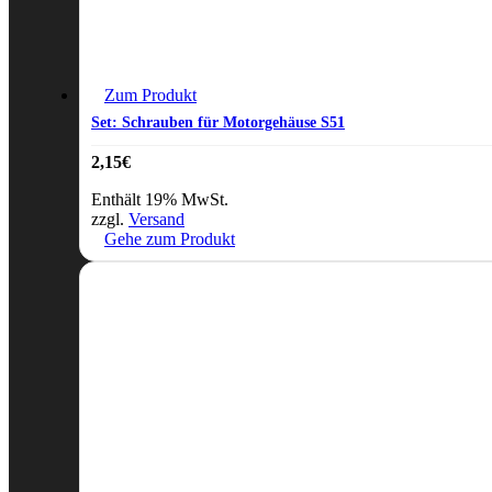
Zum Produkt
Set: Schrauben für Motorgehäuse S51
2,15
€
Enthält 19% MwSt.
zzgl.
Versand
Gehe zum Produkt