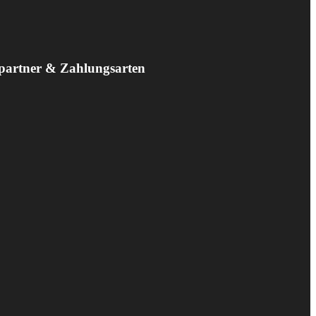
partner & Zahlungsarten