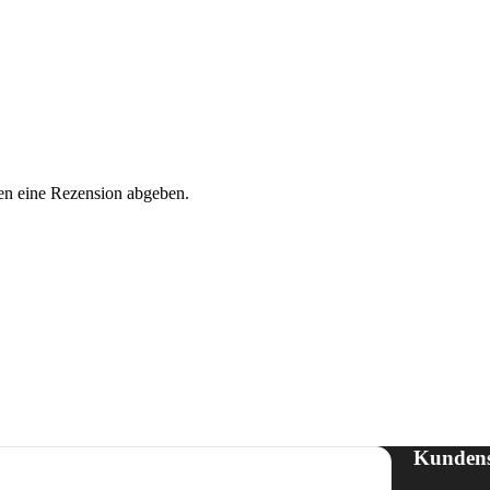
en eine Rezension abgeben.
Kundens