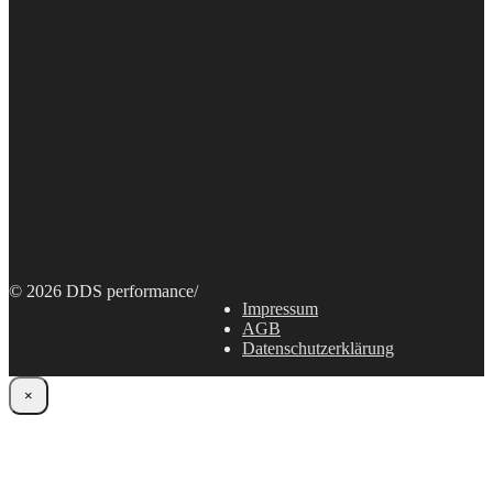
© 2026 DDS performance
/
Impressum
AGB
Datenschutzerklärung
×