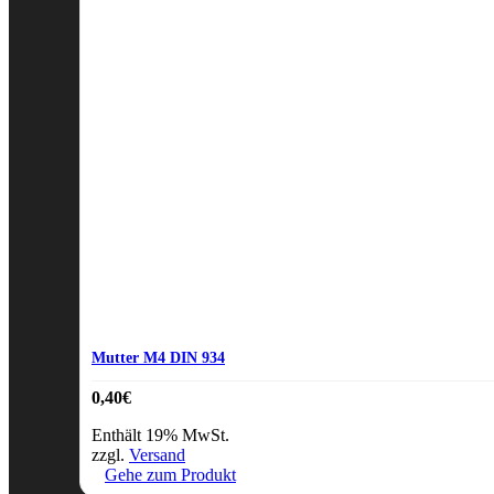
Mutter M4 DIN 934
0,40
€
Enthält 19% MwSt.
zzgl.
Versand
Gehe zum Produkt