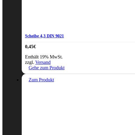
Scheibe 4,3 DIN 9021
0,45
€
Enthält 19% MwSt.
zzgl.
Versand
Gehe zum Produkt
Zum Produkt