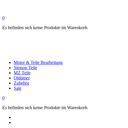
0
Es befinden sich keine Produkte im Warenkorb.
Motor & Teile Bearbeitung
Simson Teile
MZ Teile
Oldtimer
Zubehör
Sale
0
Es befinden sich keine Produkte im Warenkorb.