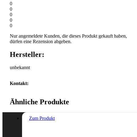
0
0
0
0
0
Nur angemeldete Kunden, die dieses Produkt gekauft haben,
dürfen eine Rezension abgeben.
Hersteller:
unbekannt
Kontakt:
Ähnliche Produkte
Zum Produkt