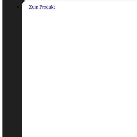
Zum Produkt