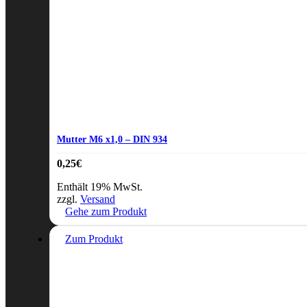
Mutter M6 x1,0 – DIN 934
0,25
€
Enthält 19% MwSt.
zzgl.
Versand
Gehe zum Produkt
Zum Produkt