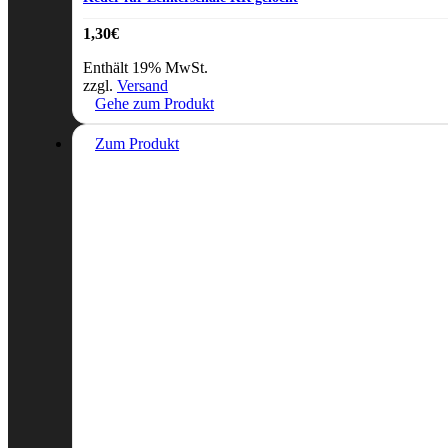
1,30
€
Enthält 19% MwSt.
zzgl.
Versand
Gehe zum Produkt
Zum Produkt