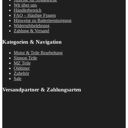
Wir über uns
Händlerbereich
FAQ – Häufige Fragen
Hinweise zu Batterieentsorgung
Widerrufsbelehrung
Zahlung & Versand
Kategorien & Navigation
Motor & Teile Bearbeitung
Simson Teile
MZ Teile
Oldtimer
Zubehör
Sale
Versandpartner & Zahlungsarten