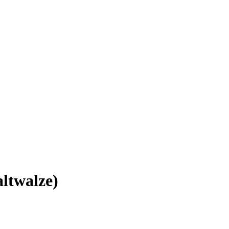
ltwalze)