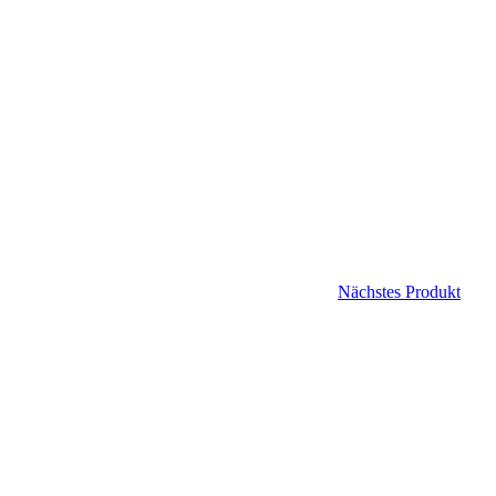
Nächstes Produkt