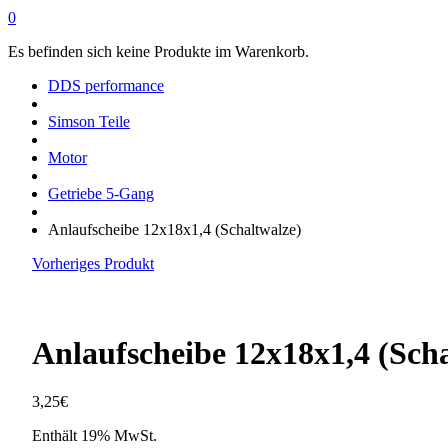
0
Es befinden sich keine Produkte im Warenkorb.
DDS performance
Simson Teile
Motor
Getriebe 5-Gang
Anlaufscheibe 12x18x1,4 (Schaltwalze)
Vorheriges Produkt
Anlaufscheibe 12x18x1,4 (Scha
3,25
€
Enthält 19% MwSt.