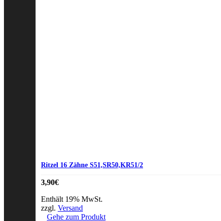
Ritzel 16 Zähne S51,SR50,KR51/2
3,90
€
Enthält 19% MwSt.
zzgl.
Versand
Gehe zum Produkt