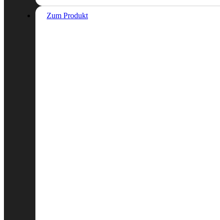
Zum Produkt