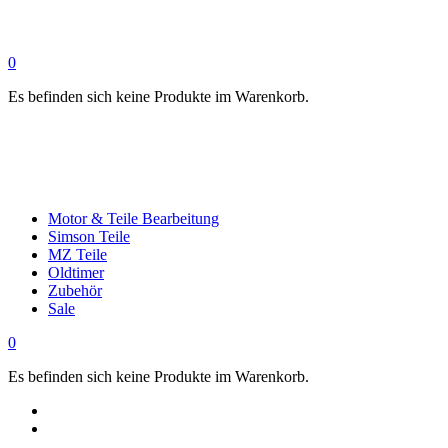
0
Es befinden sich keine Produkte im Warenkorb.
Motor & Teile Bearbeitung
Simson Teile
MZ Teile
Oldtimer
Zubehör
Sale
0
Es befinden sich keine Produkte im Warenkorb.