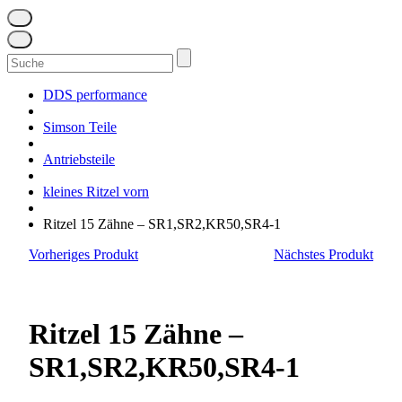
Suchen
nach:
DDS performance
Simson Teile
Antriebsteile
kleines Ritzel vorn
Ritzel 15 Zähne – SR1,SR2,KR50,SR4-1
Vorheriges Produkt
Nächstes Produkt
Ritzel 15 Zähne –
SR1,SR2,KR50,SR4-1