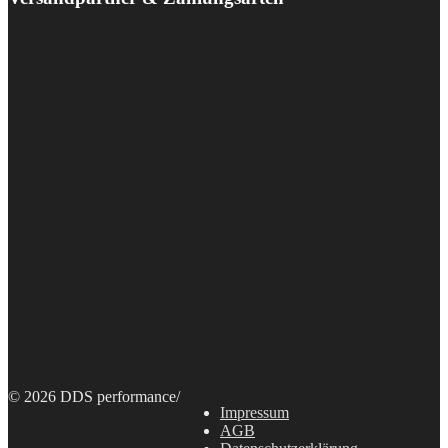
© 2026 DDS performance
/
Impressum
AGB