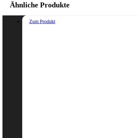
Ähnliche Produkte
Zum Produkt