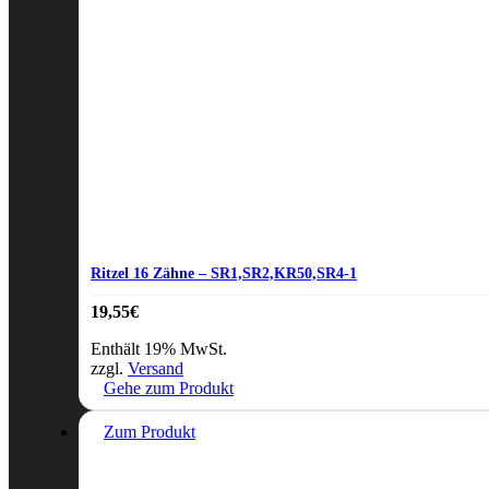
Ritzel 16 Zähne – SR1,SR2,KR50,SR4-1
19,55
€
Enthält 19% MwSt.
zzgl.
Versand
Gehe zum Produkt
Zum Produkt