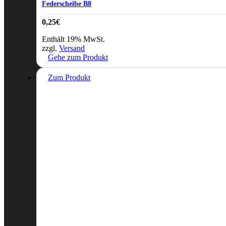
Federscheibe B8
0,25
€
Enthält 19% MwSt.
zzgl.
Versand
Gehe zum Produkt
Zum Produkt