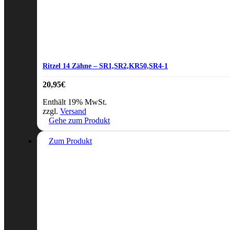
Ritzel 14 Zähne – SR1,SR2,KR50,SR4-1
20,95
€
Enthält 19% MwSt.
zzgl.
Versand
Gehe zum Produkt
Zum Produkt