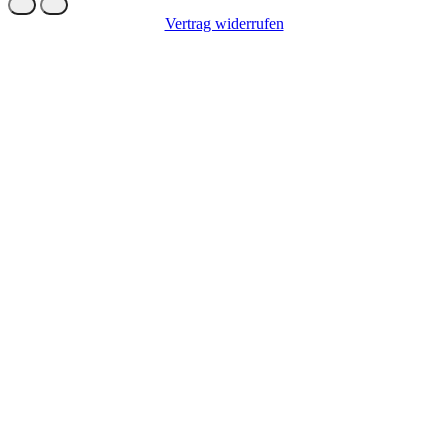
Vertrag widerrufen