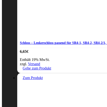
Schloss – Lenkerschloss passend für SR4-1, SR4-2, SR4-2/1
6,65
€
Enthält 19% MwSt.
zzgl.
Versand
Gehe zum Produkt
Zum Produkt