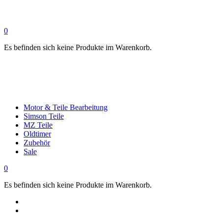
0
Es befinden sich keine Produkte im Warenkorb.
Motor & Teile Bearbeitung
Simson Teile
MZ Teile
Oldtimer
Zubehör
Sale
0
Es befinden sich keine Produkte im Warenkorb.