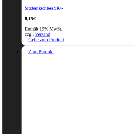
Sitzbankschloss SR4-
8,15
€
Enthält 19% MwSt.
zzgl.
Versand
Gehe zum Produkt
Zum Produkt