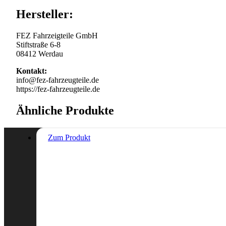
Hersteller:
FEZ Fahrzeigteile GmbH
Stiftstraße 6-8
08412 Werdau
Kontakt:
info@fez-fahrzeugteile.de
https://fez-fahrzeugteile.de
Ähnliche Produkte
Zum Produkt