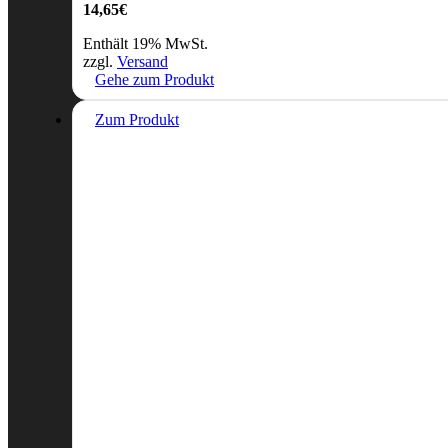
14,65
€
Enthält 19% MwSt.
zzgl.
Versand
Gehe zum Produkt
Zum Produkt