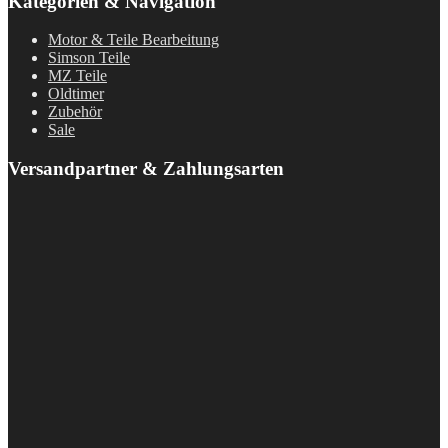
Kategorien & Navigation
Motor & Teile Bearbeitung
Simson Teile
MZ Teile
Oldtimer
Zubehör
Sale
Versandpartner & Zahlungsarten