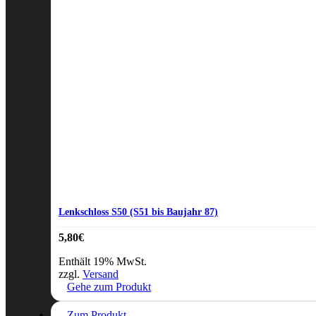
Lenkschloss S50 (S51 bis Baujahr 87)
5,80
€
Enthält 19% MwSt.
zzgl.
Versand
Gehe zum Produkt
Zum Produkt