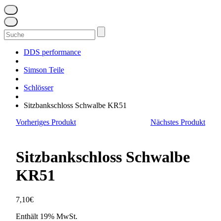
Suchen
nach:
DDS performance
Simson Teile
Schlösser
Sitzbankschloss Schwalbe KR51
Vorheriges Produkt
Nächstes Produkt
Sitzbankschloss Schwalbe
KR51
7,10
€
Enthält 19% MwSt.