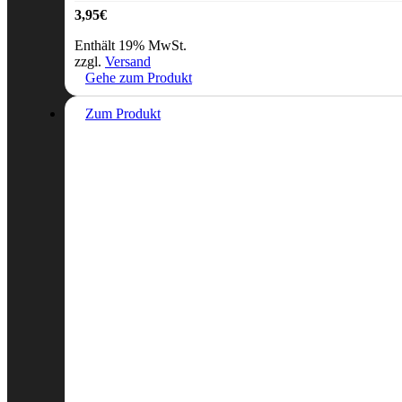
3,95
€
Enthält 19% MwSt.
zzgl.
Versand
Gehe zum Produkt
Zum Produkt