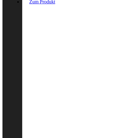
Zum Produkt