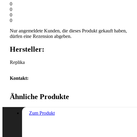
0
0
0
0
Nur angemeldete Kunden, die dieses Produkt gekauft haben,
dürfen eine Rezension abgeben.
Hersteller:
Replika
Kontakt:
Ähnliche Produkte
Zum Produkt