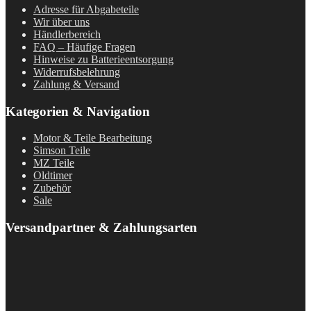
Adresse für Abgabeteile
Wir über uns
Händlerbereich
FAQ – Häufige Fragen
Hinweise zu Batterieentsorgung
Widerrufsbelehrung
Zahlung & Versand
Kategorien & Navigation
Motor & Teile Bearbeitung
Simson Teile
MZ Teile
Oldtimer
Zubehör
Sale
Versandpartner & Zahlungsarten