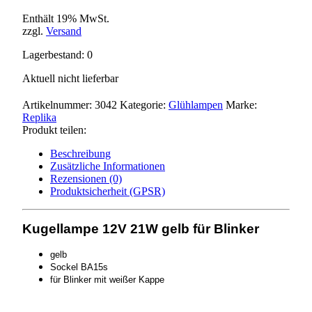
Enthält 19% MwSt.
zzgl.
Versand
Lagerbestand: 0
Aktuell nicht lieferbar
Artikelnummer:
3042
Kategorie:
Glühlampen
Marke:
Replika
Produkt teilen:
Beschreibung
Zusätzliche Informationen
Rezensionen (0)
Produktsicherheit (GPSR)
Kugellampe 12V 21W gelb für Blinker
gelb
Sockel BA15s
für Blinker mit weißer Kappe