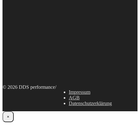
© 2026 DDS performance
/
Impressum
AGB
Datenschutzerklärung
×