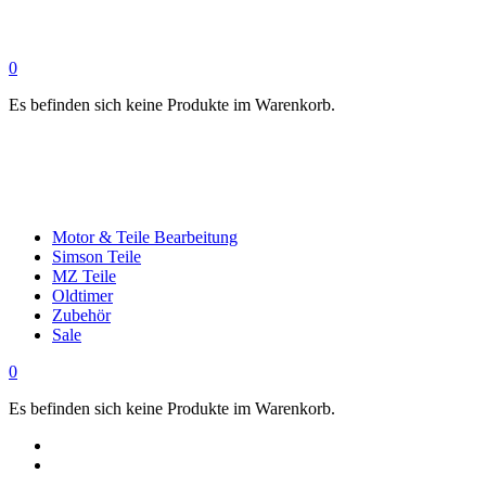
0
Es befinden sich keine Produkte im Warenkorb.
Motor & Teile Bearbeitung
Simson Teile
MZ Teile
Oldtimer
Zubehör
Sale
0
Es befinden sich keine Produkte im Warenkorb.