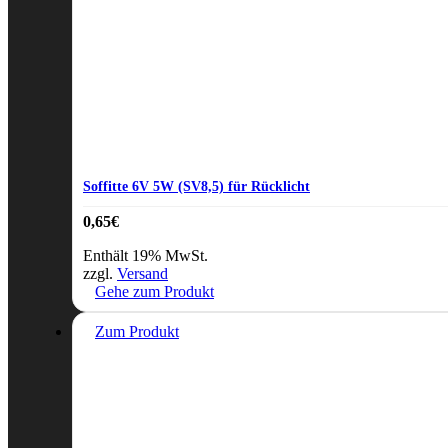
Soffitte 6V 5W (SV8,5) für Rücklicht
0,65
€
Enthält 19% MwSt.
zzgl.
Versand
Gehe zum Produkt
Zum Produkt