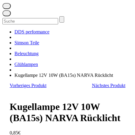
Suchen
nach:
DDS performance
Simson Teile
Beleuchtung
Glühlampen
Kugellampe 12V 10W (BA15s) NARVA Rücklicht
Vorheriges Produkt
Nächstes Produkt
Kugellampe 12V 10W
(BA15s) NARVA Rücklicht
0,85
€