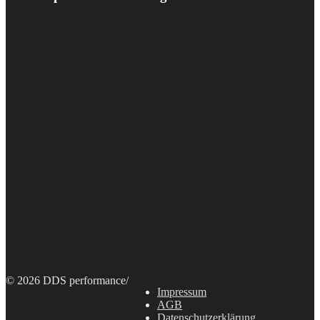
© 2026 DDS performance
/
Impressum
AGB
Datenschutzerklärung