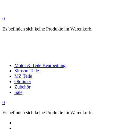
0
Es befinden sich keine Produkte im Warenkorb.
Motor & Teile Bearbeitung
Simson Teile
MZ Teile
Oldtimer
Zubehör
Sale
0
Es befinden sich keine Produkte im Warenkorb.