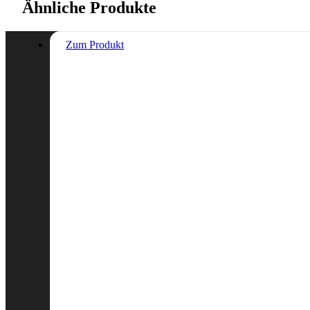
Ähnliche Produkte
Zum Produkt