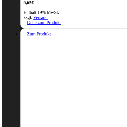
0,65
€
Enthält 19% MwSt.
zzgl.
Versand
Gehe zum Produkt
Zum Produkt