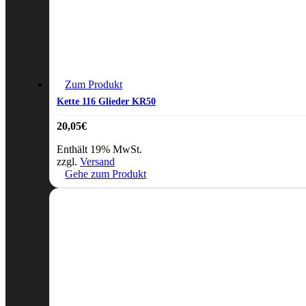
Zum Produkt
Kette 116 Glieder KR50
20,05
€
Enthält 19% MwSt.
zzgl.
Versand
Gehe zum Produkt