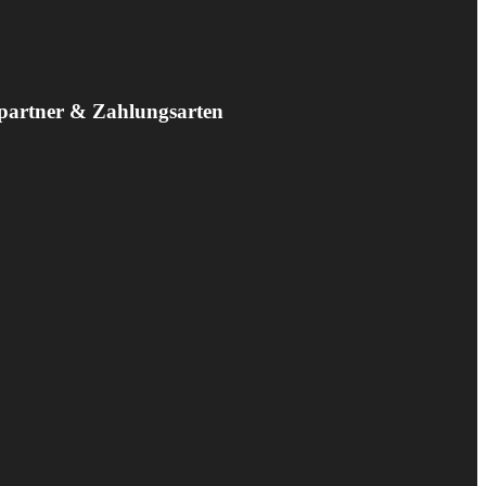
partner & Zahlungsarten