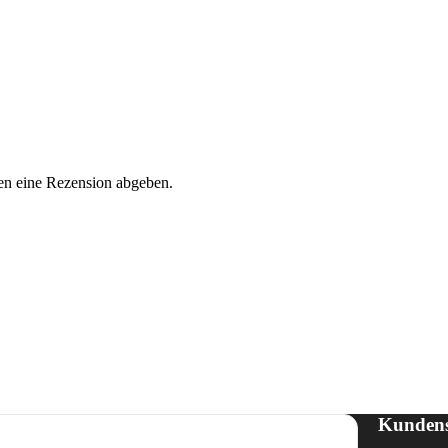
en eine Rezension abgeben.
Kundens