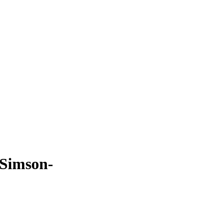
-Simson-