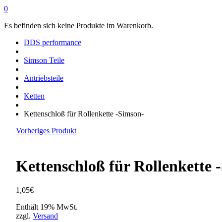
0
Es befinden sich keine Produkte im Warenkorb.
DDS performance
Simson Teile
Antriebsteile
Ketten
Kettenschloß für Rollenkette -Simson-
Vorheriges Produkt
Kettenschloß für Rollenkette 
1,05
€
Enthält 19% MwSt.
zzgl.
Versand