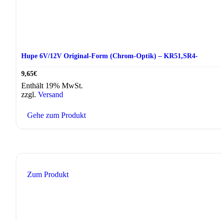
Hupe 6V/12V Original-Form (Chrom-Optik) – KR51,SR4-
9,65
€
Enthält 19% MwSt.
zzgl.
Versand
Gehe zum Produkt
Zum Produkt