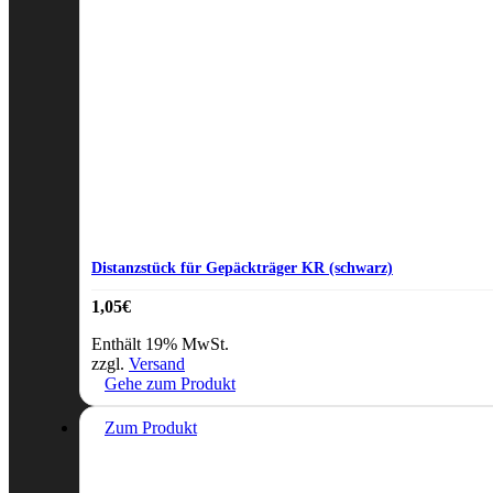
Distanzstück für Gepäckträger KR (schwarz)
1,05
€
Enthält 19% MwSt.
zzgl.
Versand
Gehe zum Produkt
Zum Produkt