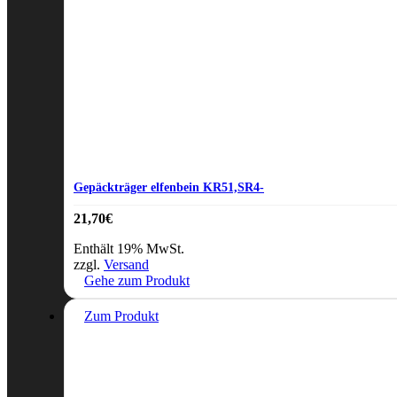
Gepäckträger elfenbein KR51,SR4-
21,70
€
Enthält 19% MwSt.
zzgl.
Versand
Gehe zum Produkt
Zum Produkt