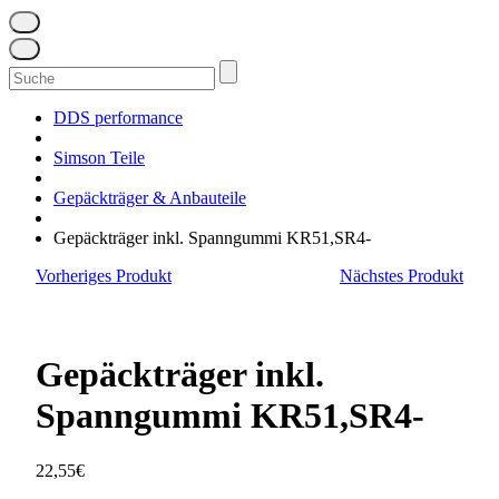
Suchen
nach:
DDS performance
Simson Teile
Gepäckträger & Anbauteile
Gepäckträger inkl. Spanngummi KR51,SR4-
Vorheriges Produkt
Nächstes Produkt
Gepäckträger inkl.
Spanngummi KR51,SR4-
22,55
€