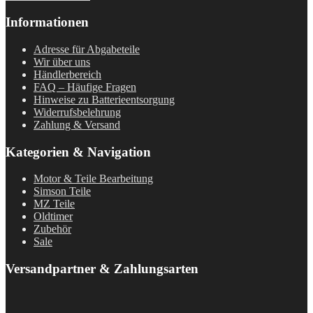
Informationen
Adresse für Abgabeteile
Wir über uns
Händlerbereich
FAQ – Häufige Fragen
Hinweise zu Batterieentsorgung
Widerrufsbelehrung
Zahlung & Versand
Kategorien & Navigation
Motor & Teile Bearbeitung
Simson Teile
MZ Teile
Oldtimer
Zubehör
Sale
Versandpartner & Zahlungsarten