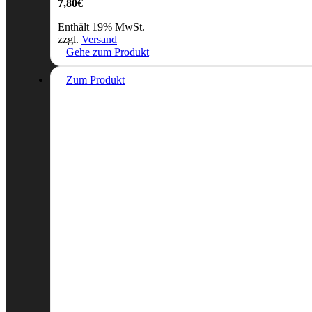
7,80
€
Enthält 19% MwSt.
zzgl.
Versand
Gehe zum Produkt
Zum Produkt