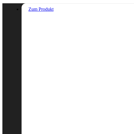
Zum Produkt