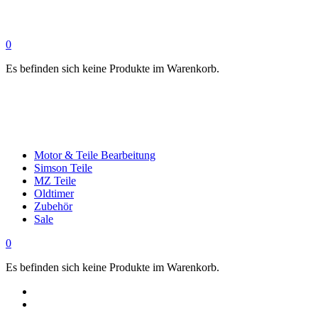
0
Es befinden sich keine Produkte im Warenkorb.
Motor & Teile Bearbeitung
Simson Teile
MZ Teile
Oldtimer
Zubehör
Sale
0
Es befinden sich keine Produkte im Warenkorb.