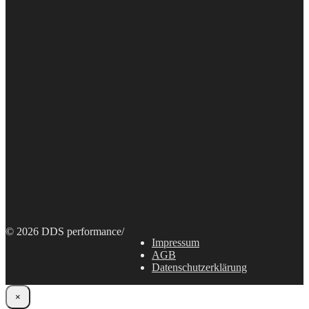
© 2026 DDS performance
/
Impressum
AGB
Datenschutzerklärung
×