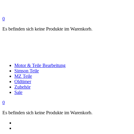
0
Es befinden sich keine Produkte im Warenkorb.
Motor & Teile Bearbeitung
Simson Teile
MZ Teile
Oldtimer
Zubehör
Sale
0
Es befinden sich keine Produkte im Warenkorb.