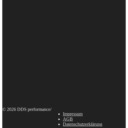
© 2026 DDS performance
/
Impressum
AGB
Datenschutzerklärung