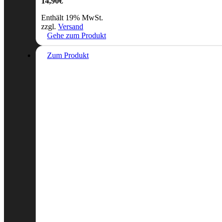
14,90
€
Enthält 19% MwSt.
zzgl.
Versand
Gehe zum Produkt
Zum Produkt