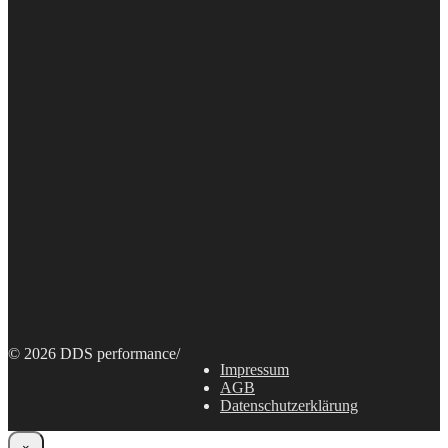
© 2026 DDS performance
/
Impressum
AGB
Datenschutzerklärung