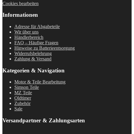
Cookies bearbeiten
Informationen
Adresse für Abgabeteile
Wir über uns
Händlerbereich
FAQ – Häufige Fragen
Hinweise zu Batterieentsorgung
Widerrufsbelehrung
Zahlung & Versand
Kategorien & Navigation
Motor & Teile Bearbeitung
Simson Teile
MZ Teile
Oldtimer
Zubehör
Sale
Versandpartner & Zahlungsarten