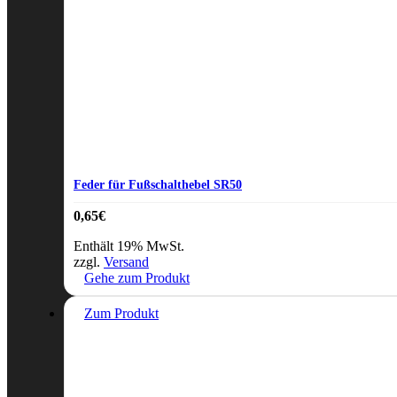
Feder für Fußschalthebel SR50
0,65
€
Enthält 19% MwSt.
zzgl.
Versand
Gehe zum Produkt
Zum Produkt