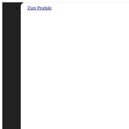
Zum Produkt