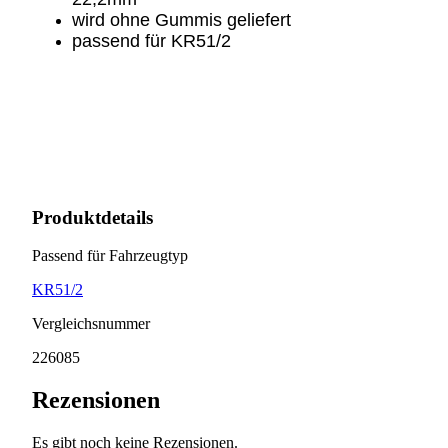
wird ohne Gummis geliefert
passend für KR51/2
Produktdetails
Passend für Fahrzeugtyp
KR51/2
Vergleichsnummer
226085
Rezensionen
Es gibt noch keine Rezensionen.