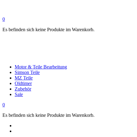
0
Es befinden sich keine Produkte im Warenkorb.
Motor & Teile Bearbeitung
Simson Teile
MZ Teile
Oldtimer
Zubehör
Sale
0
Es befinden sich keine Produkte im Warenkorb.