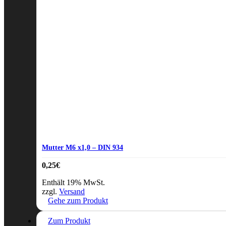
Mutter M6 x1,0 – DIN 934
0,25
€
Enthält 19% MwSt.
zzgl.
Versand
Gehe zum Produkt
Zum Produkt