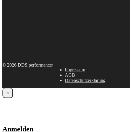
© 2026 DDS performance
/
Impressum
AGB
Datenschutzerklärung
×
Anmelden