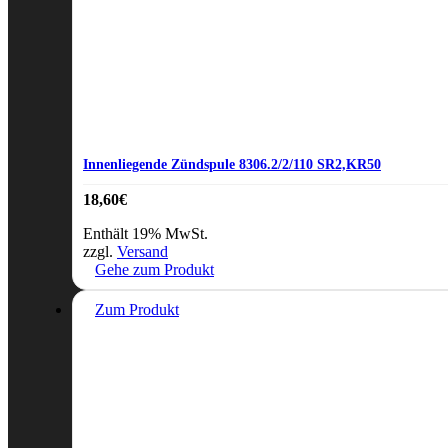
Innenliegende Zündspule 8306.2/2/110 SR2,KR50
18,60
€
Enthält 19% MwSt.
zzgl.
Versand
Gehe zum Produkt
Zum Produkt