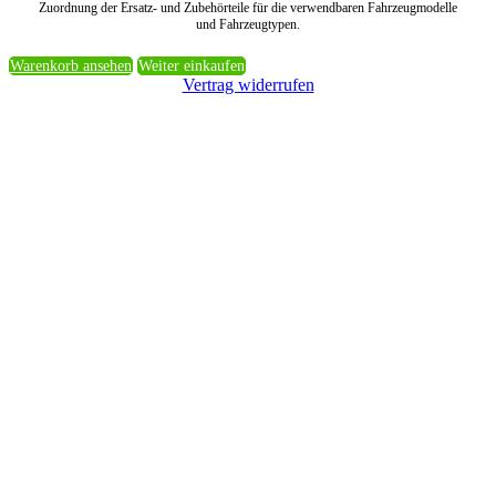
Zuordnung der Ersatz- und Zubehörteile für die verwendbaren Fahrzeugmodelle
und Fahrzeugtypen.
Warenkorb ansehen
Weiter einkaufen
Vertrag widerrufen