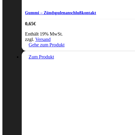
Gummi – Zündspulenanschlußkontakt
0,65
€
Enthält 19% MwSt.
zzgl.
Versand
Gehe zum Produkt
Zum Produkt