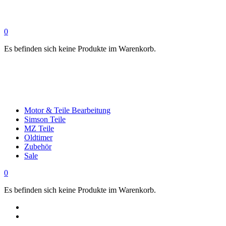
0
Es befinden sich keine Produkte im Warenkorb.
Motor & Teile Bearbeitung
Simson Teile
MZ Teile
Oldtimer
Zubehör
Sale
0
Es befinden sich keine Produkte im Warenkorb.