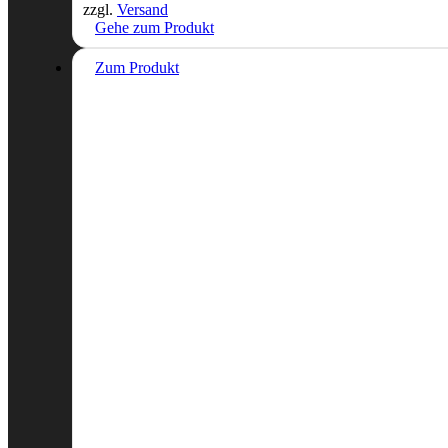
zzgl.
Versand
Gehe zum Produkt
Zum Produkt