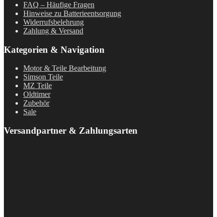
FAQ – Häufige Fragen
Hinweise zu Batterieentsorgung
Widerrufsbelehrung
Zahlung & Versand
Kategorien & Navigation
Motor & Teile Bearbeitung
Simson Teile
MZ Teile
Oldtimer
Zubehör
Sale
Versandpartner & Zahlungsarten