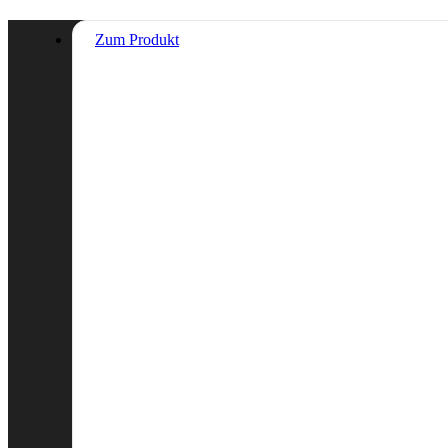
Zum Produkt