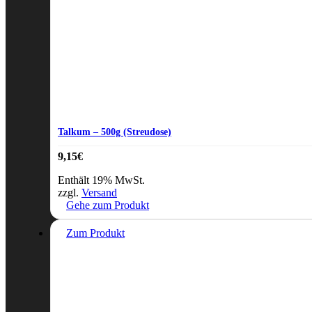
Talkum – 500g (Streudose)
9,15
€
Enthält 19% MwSt.
zzgl.
Versand
Gehe zum Produkt
Zum Produkt