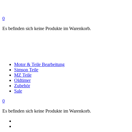
0
Es befinden sich keine Produkte im Warenkorb.
Motor & Teile Bearbeitung
Simson Teile
MZ Teile
Oldtimer
Zubehör
Sale
0
Es befinden sich keine Produkte im Warenkorb.