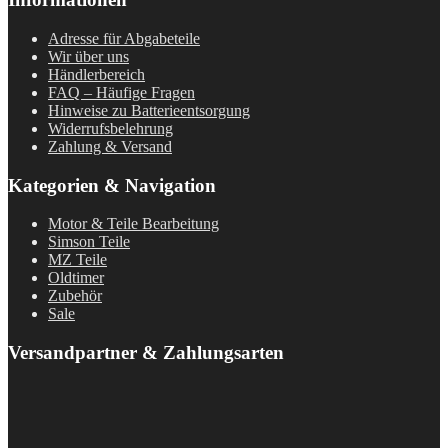
Adresse für Abgabeteile
Wir über uns
Händlerbereich
FAQ – Häufige Fragen
Hinweise zu Batterieentsorgung
Widerrufsbelehrung
Zahlung & Versand
Kategorien & Navigation
Motor & Teile Bearbeitung
Simson Teile
MZ Teile
Oldtimer
Zubehör
Sale
Versandpartner & Zahlungsarten