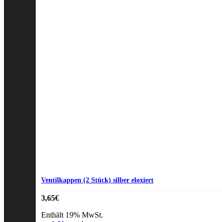
Ventilkappen (2 Stück) silber eloxiert
3,65
€
Enthält 19% MwSt.