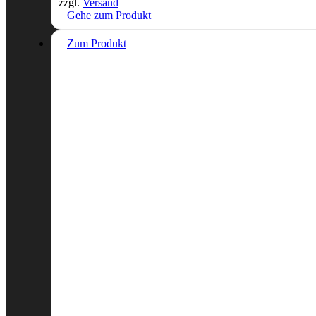
zzgl.
Versand
Gehe zum Produkt
Zum Produkt