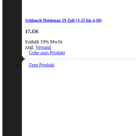
Schlauch Heidenau 19 Zoll (3,25 bis 4,10)
17,35
€
Enthält 19% MwSt.
zzgl.
Versand
Gehe zum Produkt
Zum Produkt