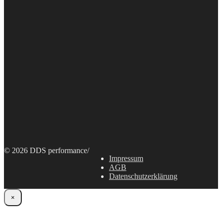
© 2026 DDS performance
/
Impressum
AGB
Datenschutzerklärung
×