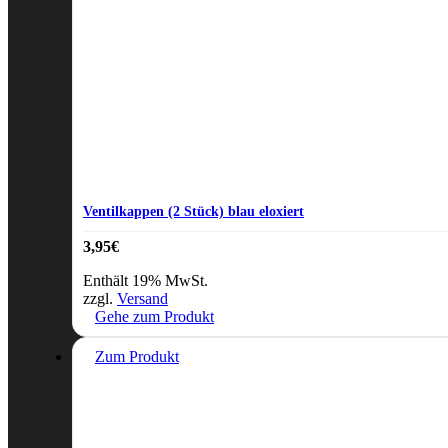
Ventilkappen (2 Stück) blau eloxiert
3,95
€
Enthält 19% MwSt.
zzgl.
Versand
Gehe zum Produkt
Zum Produkt