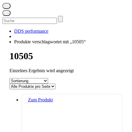
Suchen
nach:
DDS performance
Produkte verschlagwortet mit „10505“
10505
Einzelnes Ergebnis wird angezeigt
Zum Produkt