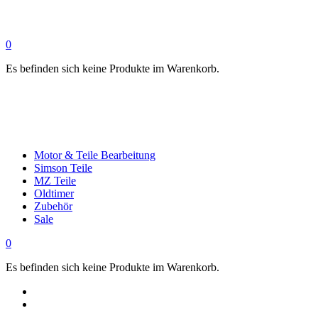
0
Es befinden sich keine Produkte im Warenkorb.
Motor & Teile Bearbeitung
Simson Teile
MZ Teile
Oldtimer
Zubehör
Sale
0
Es befinden sich keine Produkte im Warenkorb.