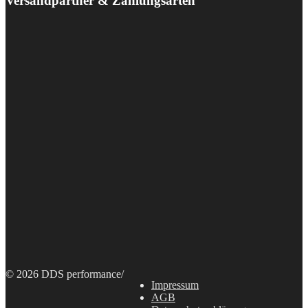
Versandpartner & Zahlungsarten
© 2026 DDS performance
/
Impressum
AGB