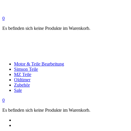
0
Es befinden sich keine Produkte im Warenkorb.
Motor & Teile Bearbeitung
Simson Teile
MZ Teile
Oldtimer
Zubehör
Sale
0
Es befinden sich keine Produkte im Warenkorb.