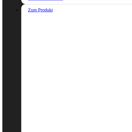
Zum Produkt