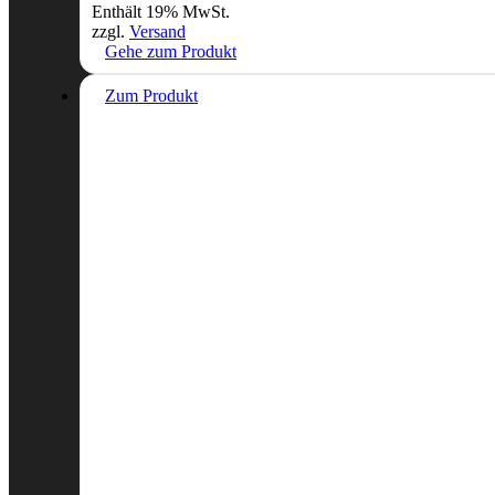
Enthält 19% MwSt.
zzgl.
Versand
Gehe zum Produkt
Zum Produkt