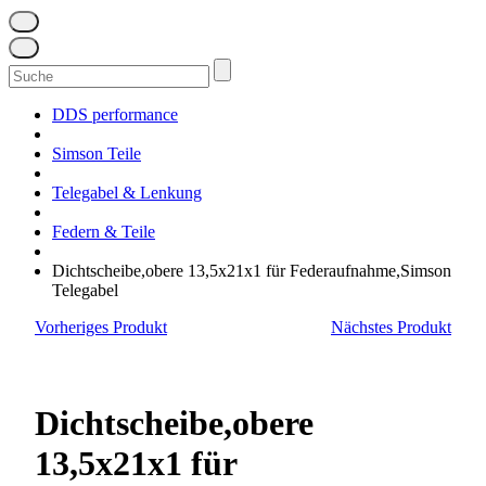
Suchen
nach:
DDS performance
Simson Teile
Telegabel & Lenkung
Federn & Teile
Dichtscheibe,obere 13,5x21x1 für Federaufnahme,Simson
Telegabel
Vorheriges Produkt
Nächstes Produkt
Dichtscheibe,obere
13,5x21x1 für