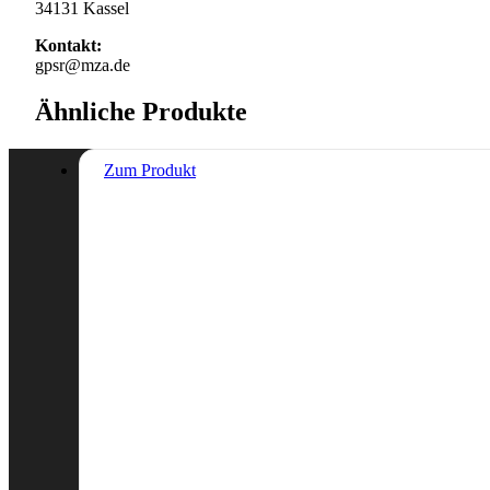
34131 Kassel
Kontakt:
gpsr@mza.de
Ähnliche Produkte
Zum Produkt