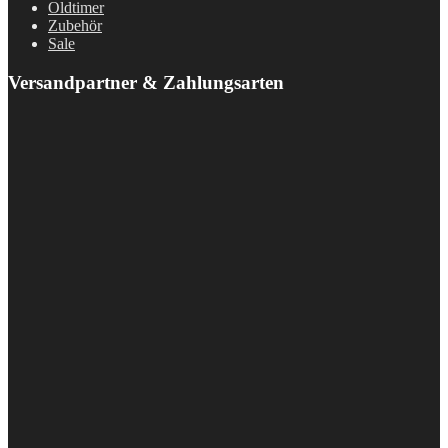
Oldtimer
Zubehör
Sale
Versandpartner & Zahlungsarten