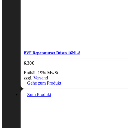
BVF Reparaturset Düsen 16N1-8
6,30
€
Enthält 19% MwSt.
zzgl.
Versand
Gehe zum Produkt
Zum Produkt