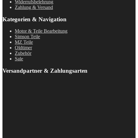
Widerrufsbelehrung
Zahlung & Versand
Kategorien & Navigation
Motor & Teile Bearbeitung
Simson Teile
MZ Teile
Oldtimer
Zubehör
Sale
Versandpartner & Zahlungsarten