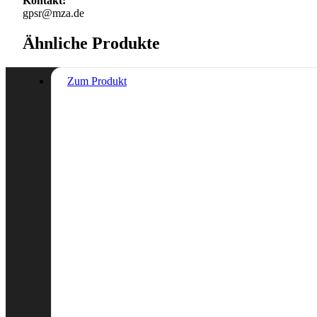
Kontakt:
gpsr@mza.de
Ähnliche Produkte
Zum Produkt