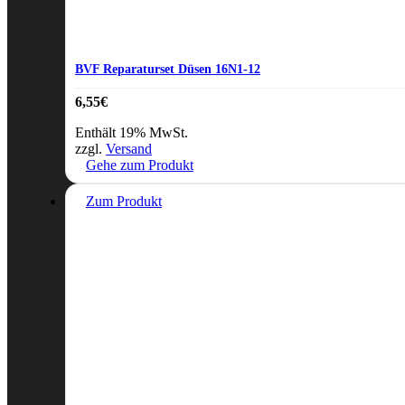
BVF Reparaturset Düsen 16N1-12
6,55
€
Enthält 19% MwSt.
zzgl.
Versand
Gehe zum Produkt
Zum Produkt