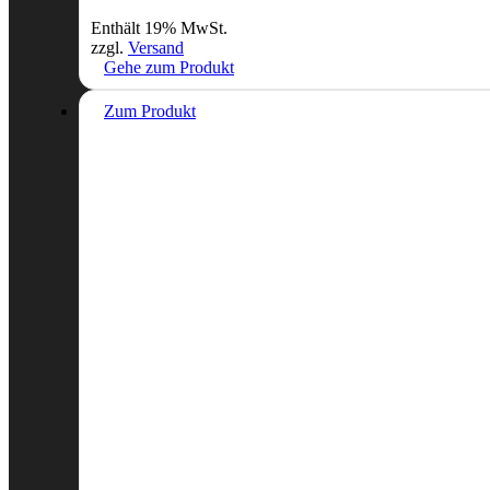
Enthält 19% MwSt.
zzgl.
Versand
Gehe zum Produkt
Zum Produkt