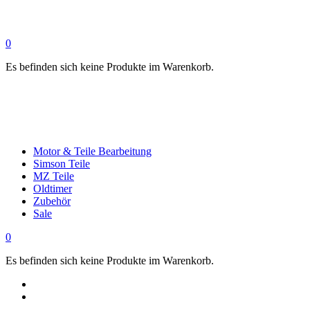
0
Es befinden sich keine Produkte im Warenkorb.
Motor & Teile Bearbeitung
Simson Teile
MZ Teile
Oldtimer
Zubehör
Sale
0
Es befinden sich keine Produkte im Warenkorb.