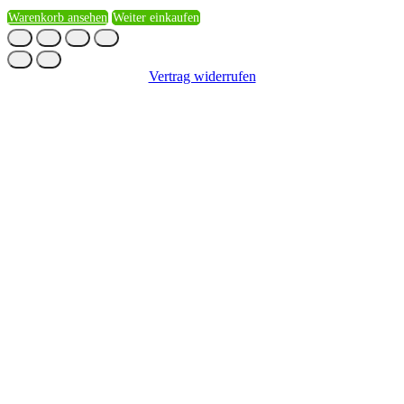
Warenkorb ansehen
Weiter einkaufen
Vertrag widerrufen