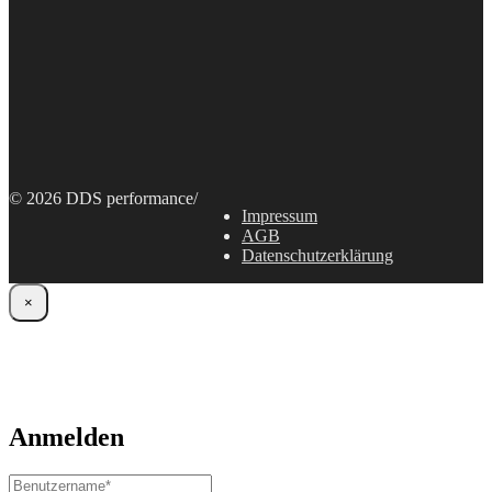
© 2026 DDS performance
/
Impressum
AGB
Datenschutzerklärung
×
Anmelden
Benutzername