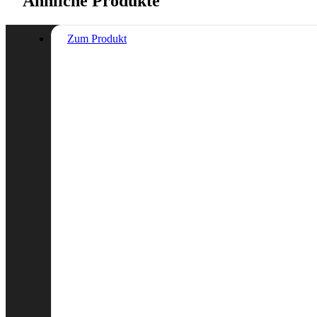
Ähnliche Produkte
Zum Produkt