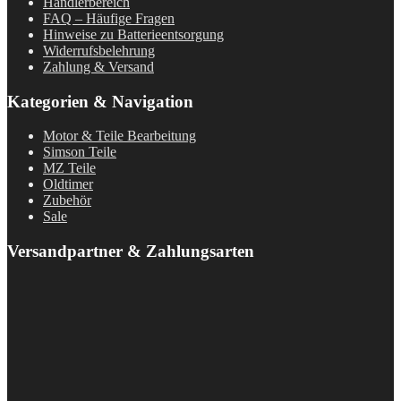
Händlerbereich
FAQ – Häufige Fragen
Hinweise zu Batterieentsorgung
Widerrufsbelehrung
Zahlung & Versand
Kategorien & Navigation
Motor & Teile Bearbeitung
Simson Teile
MZ Teile
Oldtimer
Zubehör
Sale
Versandpartner & Zahlungsarten