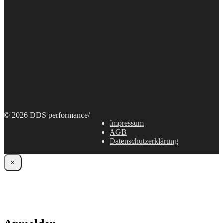
© 2026 DDS performance
/
Impressum
AGB
Datenschutzerklärung
×