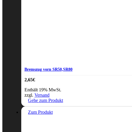
Bremszug vorn SR50,SR80
2,65
€
Enthält 19% MwSt.
zzgl.
Versand
Gehe zum Produkt
Zum Produkt