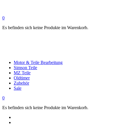
0
Es befinden sich keine Produkte im Warenkorb.
Motor & Teile Bearbeitung
Simson Teile
MZ Teile
Oldtimer
Zubehör
Sale
0
Es befinden sich keine Produkte im Warenkorb.