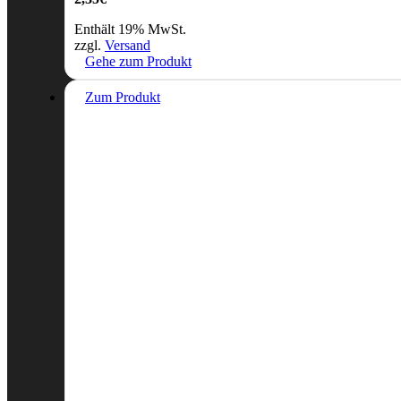
Enthält 19% MwSt.
zzgl.
Versand
Gehe zum Produkt
Zum Produkt