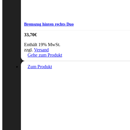
Bremszug hinten rechts Duo
33,70
€
Enthält 19% MwSt.
zzgl.
Versand
Gehe zum Produkt
Zum Produkt