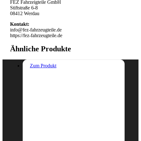
FEZ Fahrzeigteile GmbH
Stiftstraße 6-8
08412 Werdau
Kontakt:
info@fez-fahrzeugteile.de
https://fez-fahrzeugteile.de
Ähnliche Produkte
Zum Produkt