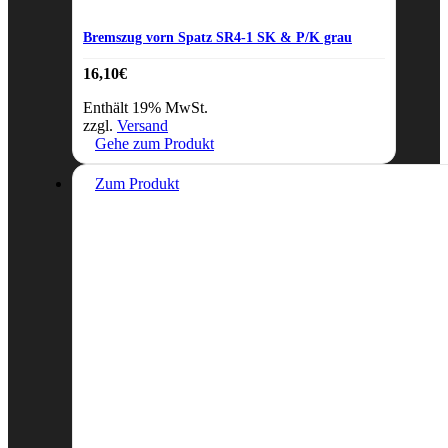
Bremszug vorn Spatz SR4-1 SK & P/K grau
16,10
€
Enthält 19% MwSt.
zzgl.
Versand
Gehe zum Produkt
Zum Produkt