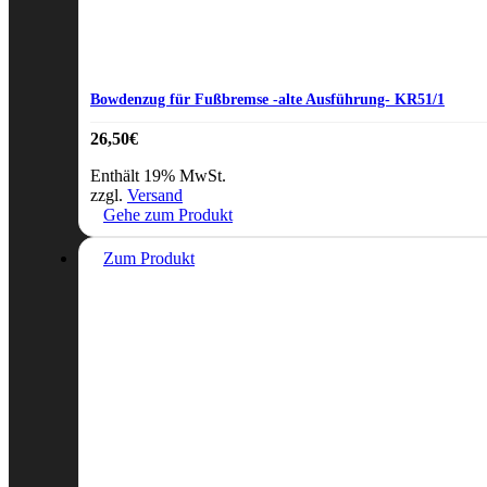
Bowdenzug für Fußbremse -alte Ausführung- KR51/1
26,50
€
Enthält 19% MwSt.
zzgl.
Versand
Gehe zum Produkt
Zum Produkt