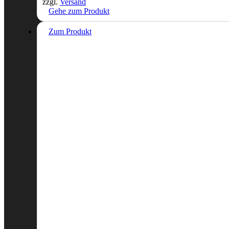
zzgl.
Versand
Gehe zum Produkt
Zum Produkt