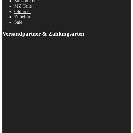
Simson Teile
MZ Teile
Oldtimer
Zubehör
Sale
Versandpartner & Zahlungsarten