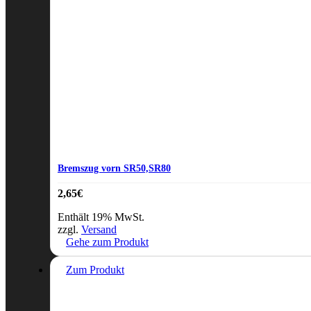
Bremszug vorn SR50,SR80
2,65
€
Enthält 19% MwSt.
zzgl.
Versand
Gehe zum Produkt
Zum Produkt