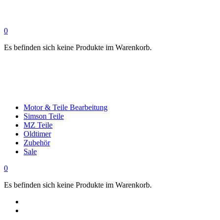
0
Es befinden sich keine Produkte im Warenkorb.
Motor & Teile Bearbeitung
Simson Teile
MZ Teile
Oldtimer
Zubehör
Sale
0
Es befinden sich keine Produkte im Warenkorb.