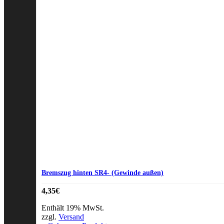
Bremszug hinten SR4- (Gewinde außen)
4,35
€
Enthält 19% MwSt.
zzgl.
Versand