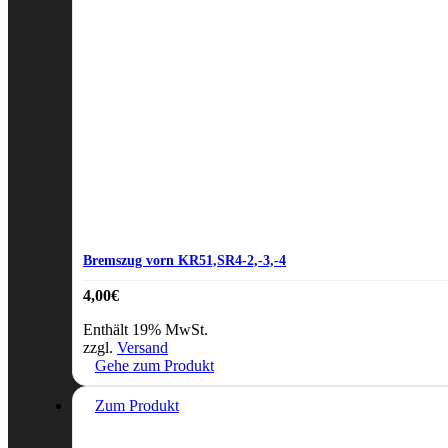
Bremszug vorn KR51,SR4-2,-3,-4
4,00
€
Enthält 19% MwSt.
zzgl.
Versand
Gehe zum Produkt
Zum Produkt