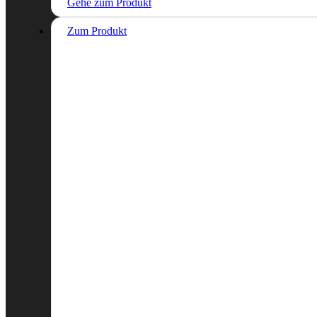
Gehe zum Produkt
Zum Produkt