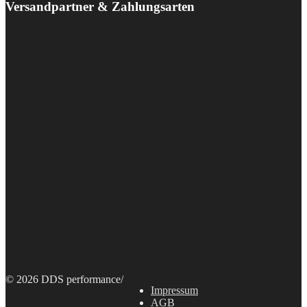
Versandpartner & Zahlungsarten
© 2026 DDS performance
/
Impressum
AGB