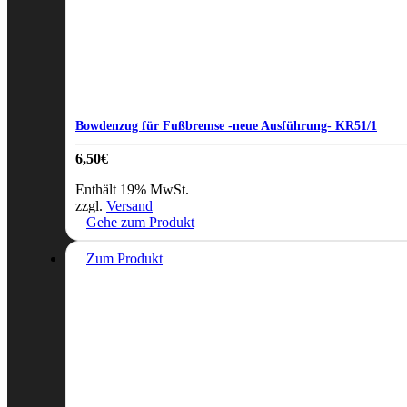
Bowdenzug für Fußbremse -neue Ausführung- KR51/1
6,50
€
Enthält 19% MwSt.
zzgl.
Versand
Gehe zum Produkt
Zum Produkt