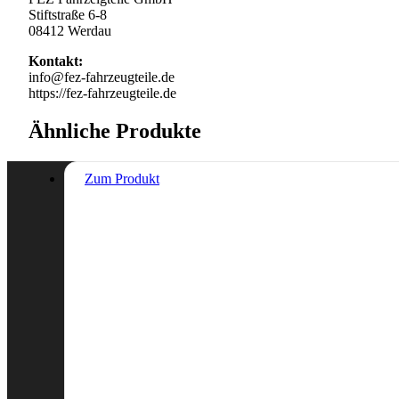
Stiftstraße 6-8
08412 Werdau
Kontakt:
info@fez-fahrzeugteile.de
https://fez-fahrzeugteile.de
Ähnliche Produkte
Zum Produkt