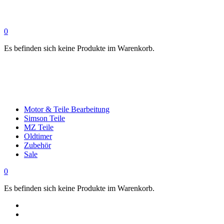
0
Es befinden sich keine Produkte im Warenkorb.
Motor & Teile Bearbeitung
Simson Teile
MZ Teile
Oldtimer
Zubehör
Sale
0
Es befinden sich keine Produkte im Warenkorb.