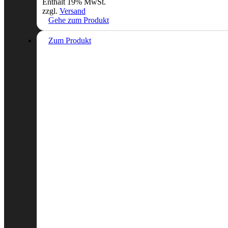
Enthält 19% MwSt.
zzgl.
Versand
Gehe zum Produkt
Zum Produkt