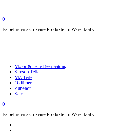
0
Es befinden sich keine Produkte im Warenkorb.
Motor & Teile Bearbeitung
Simson Teile
MZ Teile
Oldtimer
Zubehör
Sale
0
Es befinden sich keine Produkte im Warenkorb.