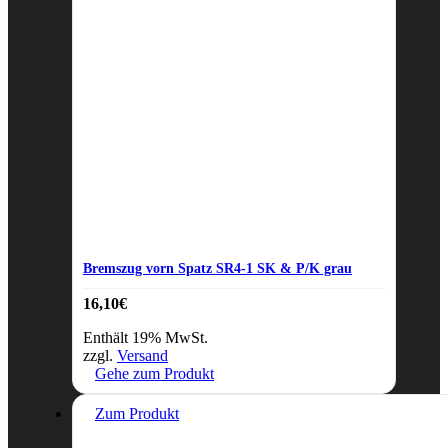
Bremszug vorn Spatz SR4-1 SK & P/K grau
16,10
€
Enthält 19% MwSt.
zzgl.
Versand
Gehe zum Produkt
Zum Produkt