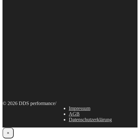
© 2026 DDS performance
/
Impressum
AGB
Datenschutzerklärung
×