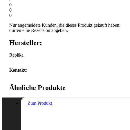
0
0
0
Nur angemeldete Kunden, die dieses Produkt gekauft haben,
dürfen eine Rezension abgeben.
Hersteller:
Replika
Kontakt:
Ähnliche Produkte
Zum Produkt