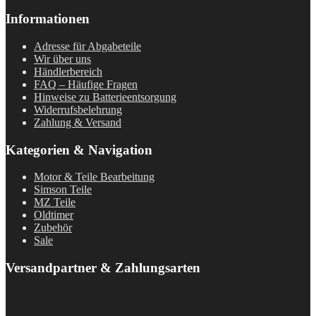
Informationen
Adresse für Abgabeteile
Wir über uns
Händlerbereich
FAQ – Häufige Fragen
Hinweise zu Batterieentsorgung
Widerrufsbelehrung
Zahlung & Versand
Kategorien & Navigation
Motor & Teile Bearbeitung
Simson Teile
MZ Teile
Oldtimer
Zubehör
Sale
Versandpartner & Zahlungsarten