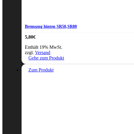
Bremszug hinten SR50,SR80
5,80
€
Enthält 19% MwSt.
zzgl.
Versand
Gehe zum Produkt
Zum Produkt