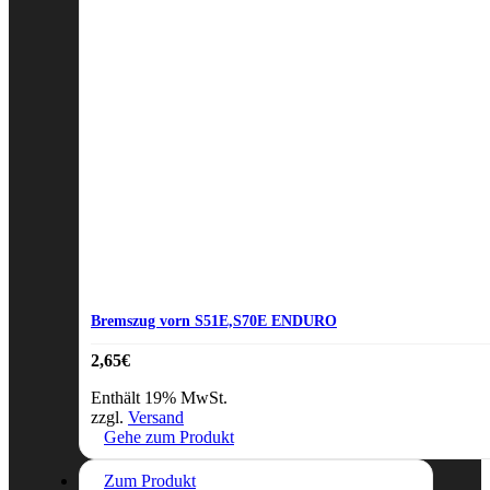
Bremszug vorn S51E,S70E ENDURO
2,65
€
Enthält 19% MwSt.
zzgl.
Versand
Gehe zum Produkt
Zum Produkt