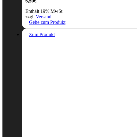
6,50
€
Enthält 19% MwSt.
zzgl.
Versand
Gehe zum Produkt
Zum Produkt