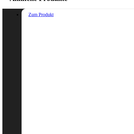
Zum Produkt