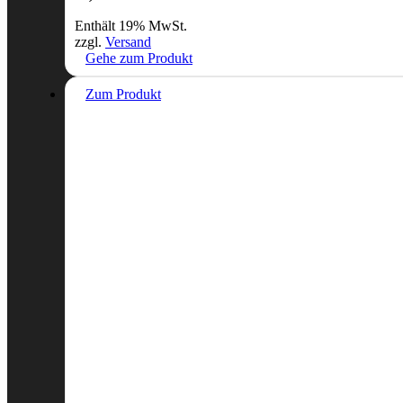
Enthält 19% MwSt.
zzgl.
Versand
Gehe zum Produkt
Zum Produkt