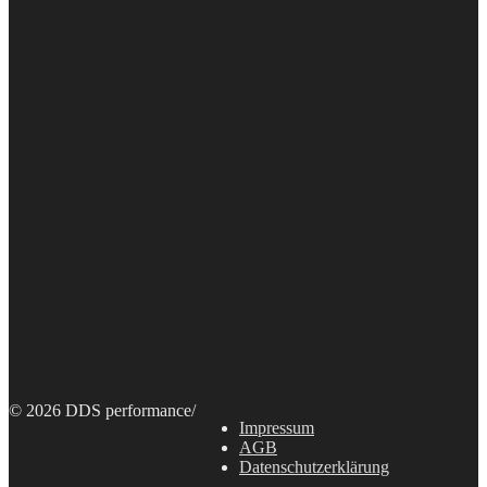
© 2026 DDS performance
/
Impressum
AGB
Datenschutzerklärung