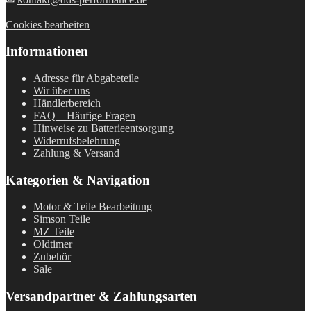
Cookies bearbeiten
Informationen
Adresse für Abgabeteile
Wir über uns
Händlerbereich
FAQ – Häufige Fragen
Hinweise zu Batterieentsorgung
Widerrufsbelehrung
Zahlung & Versand
Kategorien & Navigation
Motor & Teile Bearbeitung
Simson Teile
MZ Teile
Oldtimer
Zubehör
Sale
Versandpartner & Zahlungsarten