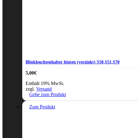
Blinkleuchtenhalter hinten (verzinkt) S50,S51,S70
5,00
€
Enthält 19% MwSt.
zzgl.
Versand
Gehe zum Produkt
Zum Produkt